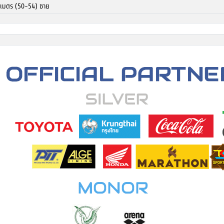
0 เมตร (50-54) ชาย