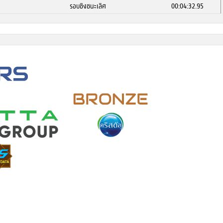
รอบชิงชนะเลิศ
00:04:32.95