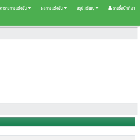
ตารางการแข่งขัน
ผลการแข่งขัน
สรุปเหรียญ
รายชื่อนักกีฬา