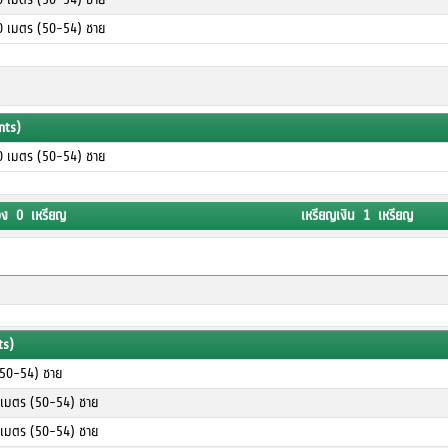
00 เมตร (50-54) ชาย
nts)
00 เมตร (50-54) ชาย
อง 0 เหรียญ
เหรียญเงิน 1 เหรียญ
ts)
(50-54) ชาย
0 เมตร (50-54) ชาย
0 เมตร (50-54) ชาย