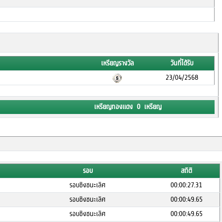
เหรียญรางวัล
วันที่ได้รับ
23/04/2568
เหรียญทองแดง 0 เหรียญ
รอบ
สถิติ
รอบชิงชนะเลิศ
00:00:27.31
รอบชิงชนะเลิศ
00:00:49.65
รอบชิงชนะเลิศ
00:00:49.65