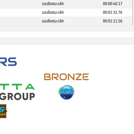
รอบชิงชนะเลิศ
00:00:40.17
รอบชิงชนะเลิศ
00:01:32.76
รอบชิงชนะเลิศ
00:01:11.56