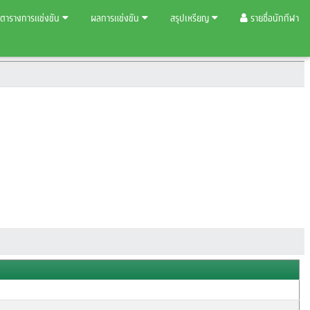
ตารางการแข่งขัน
ผลการแข่งขัน
สรุปเหรียญ
รายชื่อนักกีฬา