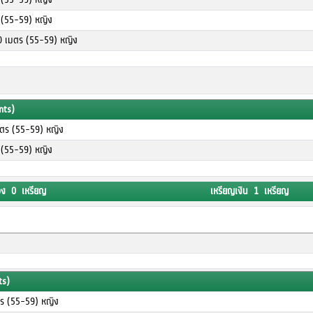
ร (55-59) หญิง
00 เมตร (55-59) หญิง
nts)
มตร (55-59) หญิง
ร (55-59) หญิง
อง 0 เหรียญ
เหรียญเงิน 1 เหรียญ
ts)
ตร (55-59) หญิง