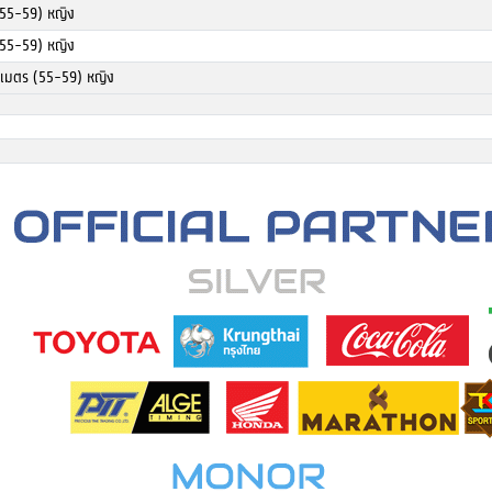
 (55-59) หญิง
 (55-59) หญิง
0 เมตร (55-59) หญิง