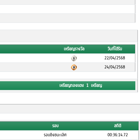
เหรียญรางวัล
วันที่ได้รับ
22/04/2568
24/04/2568
เหรียญทองแดง 1 เหรียญ
รอบ
สถิติ
รอบชิงชนะเลิศ
00:36:14.72