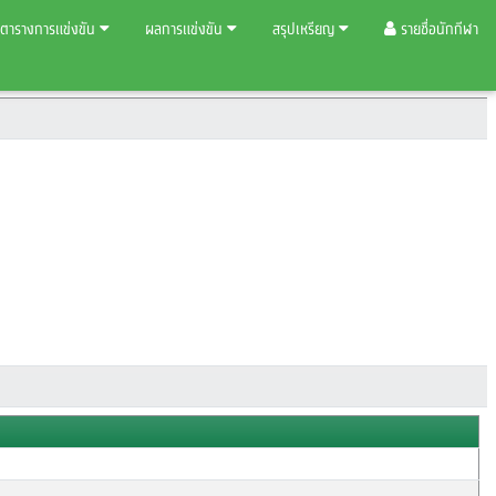
ตารางการแข่งขัน
ผลการแข่งขัน
สรุปเหรียญ
รายชื่อนักกีฬา