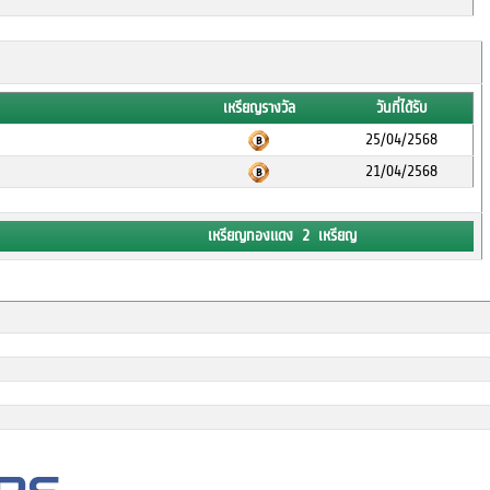
เหรียญรางวัล
วันที่ได้รับ
25/04/2568
21/04/2568
เหรียญทองแดง 2 เหรียญ