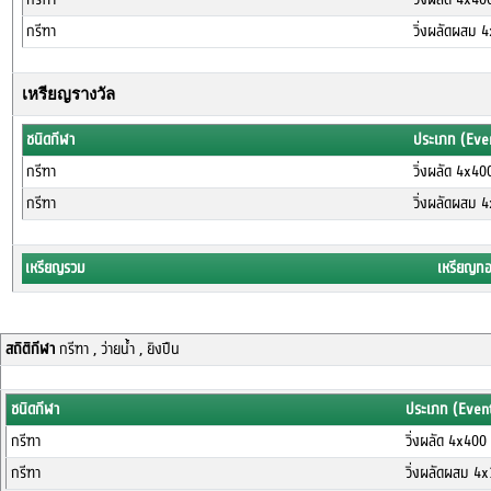
กรีฑา
วิ่งผลัดผสม 
เหรียญรางวัล
ชนิดกีฬา
ประเภท (Eve
กรีฑา
วิ่งผลัด 4x4
กรีฑา
วิ่งผลัดผสม 
เหรียญรวม
เหรียญท
สถิติกีฬา
กรีฑา , ว่ายน้ำ , ยิงปืน
ชนิดกีฬา
ประเภท (Even
กรีฑา
วิ่งผลัด 4x40
กรีฑา
วิ่งผลัดผสม 4