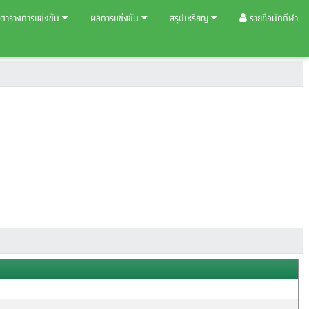
ตารางการแข่งขัน
ผลการแข่งขัน
สรุปเหรียญ
รายชื่อนักกีฬา