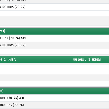
4x100 เมตร (70-74)
nts)
00 เมตร (70-74) ชาย
4x100 เมตร (70-74)
อง 1 เหรียญ
เหรียญเงิน 1 เหรียญ
ts)
0 เมตร (70-74) ชาย
x100 เมตร (70-74)