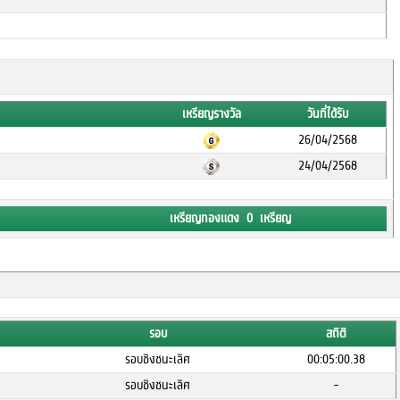
เหรียญรางวัล
วันที่ได้รับ
26/04/2568
24/04/2568
เหรียญทองแดง 0 เหรียญ
รอบ
สถิติ
รอบชิงชนะเลิศ
00:05:00.38
รอบชิงชนะเลิศ
-