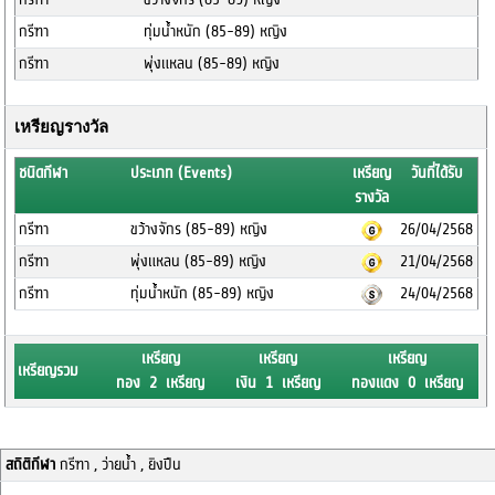
กรีฑา
ทุ่มน้ำหนัก (85-89) หญิง
กรีฑา
พุ่งแหลน (85-89) หญิง
เหรียญรางวัล
ชนิดกีฬา
ประเภท (Events)
เหรียญ
วันที่ได้รับ
รางวัล
กรีฑา
ขว้างจักร (85-89) หญิง
26/04/2568
กรีฑา
พุ่งแหลน (85-89) หญิง
21/04/2568
กรีฑา
ทุ่มน้ำหนัก (85-89) หญิง
24/04/2568
เหรียญ
เหรียญ
เหรียญ
เหรียญรวม
ทอง 2 เหรียญ
เงิน 1 เหรียญ
ทองแดง 0 เหรียญ
สถิติกีฬา
กรีฑา , ว่ายน้ำ , ยิงปืน