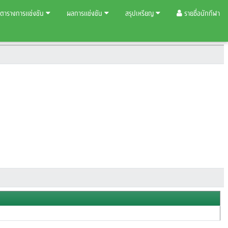
ตารางการแข่งขัน
ผลการแข่งขัน
สรุปเหรียญ
รายชื่อนักกีฬา