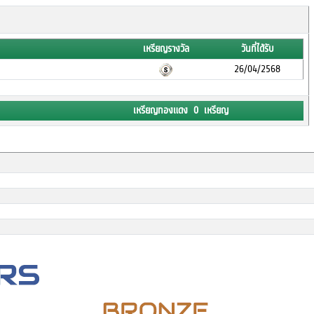
เหรียญรางวัล
วันที่ได้รับ
26/04/2568
เหรียญทองแดง 0 เหรียญ