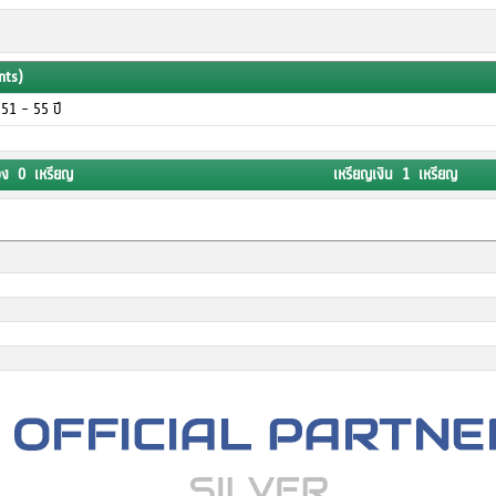
nts)
ุ 51 - 55 ปี
อง 0 เหรียญ
เหรียญเงิน 1 เหรียญ