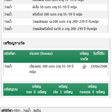
ว่ายน้ำ
ผีเสื้อ 50 เมตร อายุ 55-59 ปี หญิง
ว่ายน้ำ
ฟรีสไตล์ 200 เมตร อายุ 55-59 ปี หญิง
ว่ายน้ำ
ว่ายผลัดผสม 4x100 เมตร อายุ 200-239 ปี ทีมหญิง
ว่ายน้ำ
ว่ายผลัดฟรีสไตล์ 4x50 ม อายุ 200-239 ปี ทีมหญิง
เหรียญรางวัล
ชนิดกีฬา
ประเภท (Events)
เหรียญ
วันที่ได้รับ
รางวัล
ว่ายน้ำ
เดี่ยวผสม 200 เมตร อายุ 55-59 ปี
23/04/2568
หญิง
เหรียญ
เหรียญ
เหรียญ
เหรียญรวม
ทอง 0 เหรียญ
เงิน 1 เหรียญ
ทองแดง 0 เหรียญ
สถิติกีฬา
กรีฑา , ว่ายน้ำ , ยิงปืน