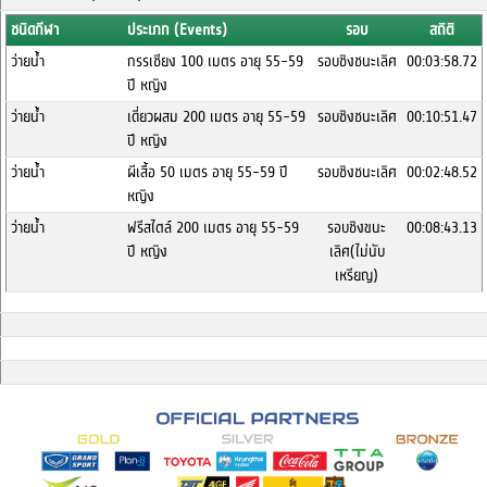
ชนิดกีฬา
ประเภท (Events)
รอบ
สถิติ
ว่ายน้ำ
กรรเชียง 100 เมตร อายุ 55-59
รอบชิงชนะเลิศ
00:03:58.72
ปี หญิง
ว่ายน้ำ
เดี่ยวผสม 200 เมตร อายุ 55-59
รอบชิงชนะเลิศ
00:10:51.47
ปี หญิง
ว่ายน้ำ
ผีเสื้อ 50 เมตร อายุ 55-59 ปี
รอบชิงชนะเลิศ
00:02:48.52
หญิง
ว่ายน้ำ
ฟรีสไตล์ 200 เมตร อายุ 55-59
รอบชิงขนะ
00:08:43.13
ปี หญิง
เลิศ(ไม่นับ
เหรียญ)