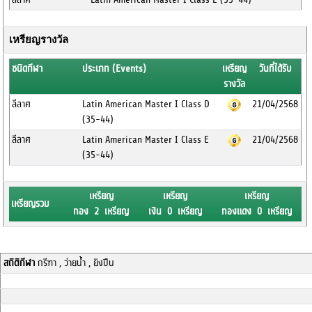
เหรียญรางวัล
ชนิดกีฬา
ประเภท (Events)
เหรียญ
วันที่ได้รับ
รางวัล
ลีลาศ
Latin American Master I Class D
21/04/2568
(35-44)
ลีลาศ
Latin American Master I Class E
21/04/2568
(35-44)
เหรียญ
เหรียญ
เหรียญ
เหรียญรวม
ทอง 2 เหรียญ
เงิน 0 เหรียญ
ทองแดง 0 เหรียญ
สถิติกีฬา
กรีฑา , ว่ายน้ำ , ยิงปืน