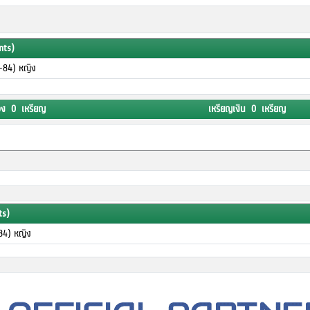
nts)
-84) หญิง
อง 0 เหรียญ
เหรียญเงิน 0 เหรียญ
ts)
84) หญิง