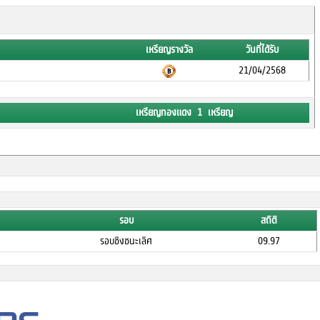
เหรียญรางวัล
วันที่ได้รับ
21/04/2568
เหรียญทองแดง 1 เหรียญ
รอบ
สถิติ
รอบชิงชนะเลิศ
09.97