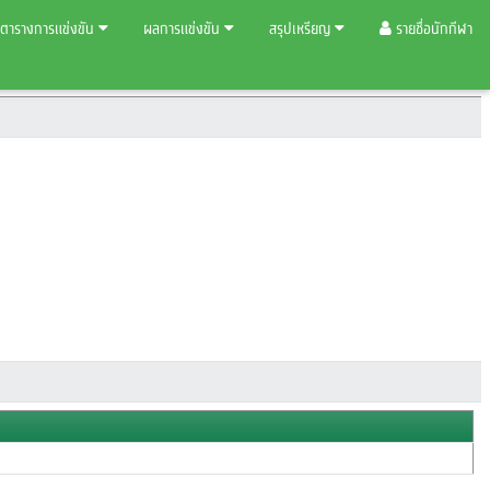
ตารางการแข่งขัน
ผลการแข่งขัน
สรุปเหรียญ
รายชื่อนักกีฬา