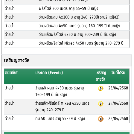
ว่ายน้ำ
ฟรีสไตล์ 200 เมตร อายุ 55-59 ปี หญิง
ว่ายน้ำ
ว่ายผลัดผสม 4x100 ม อายุ 240-279ปี(ชาย2 หญิง2)
ว่ายน้ำ
ว่ายผลัดผสม 4x50 เมตร รุ่นอายุ 160-199 ปี ทีมหญิง
ว่ายน้ำ
ว่ายผลัดฟรีสไตล์ 4x50 ม อายุ 200-239 ปี ทีมหญิง
ว่ายน้ำ
ว่ายผลัดฟรีสไตล์ Mixed 4x50 เมตร รุ่นอายุ 240-279 ปี
เหรียญรางวัล
ชนิดกีฬา
ประเภท (Events)
เหรียญ
วันที่ได้รับ
รางวัล
ว่ายน้ำ
ว่ายผลัดผสม 4x50 เมตร รุ่นอายุ
23/04/2568
160-199 ปี ทีมหญิง
ว่ายน้ำ
ว่ายผลัดฟรีสไตล์ Mixed 4x50 เมตร
24/04/2568
รุ่นอายุ 240-279 ปี
ว่ายน้ำ
กบ 50 เมตร อายุ 55-59 ปี หญิง
22/04/2568