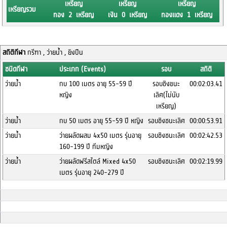
เหรียญ
เหรียญ
เหรียญ
เหรียญรวม
ทอง 2 เหรียญ
เงิน 0 เหรียญ
ทองแดง 1 เหรียญ
สถิติกีฬา
กรีฑา , ว่ายน้ำ , ยิงปืน
ชนิดกีฬา
ประเภท (Events)
รอบ
สถิติ
ว่ายน้ำ
กบ 100 เมตร อายุ 55-59 ปี
รอบชิงขนะ
00:02:03.41
หญิง
เลิศ(ไม่นับ
เหรียญ)
ว่ายน้ำ
กบ 50 เมตร อายุ 55-59 ปี หญิง
รอบชิงชนะเลิศ
00:00:53.91
ว่ายน้ำ
ว่ายผลัดผสม 4x50 เมตร รุ่นอายุ
รอบชิงชนะเลิศ
00:02:42.53
160-199 ปี ทีมหญิง
ว่ายน้ำ
ว่ายผลัดฟรีสไตล์ Mixed 4x50
รอบชิงชนะเลิศ
00:02:19.99
เมตร รุ่นอายุ 240-279 ปี