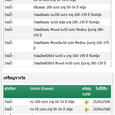
ว่ายน้ำ
เดี่ยวผสม 200 เมตร อายุ 50-54 ปี หญิง
ว่ายน้ำ
ว่ายผลัดผสม 4x100 เมตร อายุ 200-239 ปี ทีมหญิง
ว่ายน้ำ
ว่ายผลัดผสม 4x50 หญิง อายุ 200-239 ปี ทีมหญิง
ว่ายน้ำ
ว่ายผลัดผสม Mixed 4x50 เมตร Medley รุ่นอายุ 280-
319 ปี
ว่ายน้ำ
ว่ายผลัดผสม Mixed4x50 เมตร Medley รุ่นอายุ 240-279
ปี
ว่ายน้ำ
ว่ายผลัดฟรีสไตล์ 4x50 ม อายุ 160-199 ปี ทีมหญิง
ว่ายน้ำ
ว่ายผลัดฟรีสไตล์ Mixed 4x50 เมตร รุ่นอายุ 200-239 ปี
เหรียญรางวัล
ชนิดกีฬา
ประเภท (Events)
เหรียญ
วันที่ได้รับ
รางวัล
ว่ายน้ำ
กบ 100 เมตร อายุ 50-54 ปี หญิง
25/04/2568
ว่ายน้ำ
กบ 50 เมตร อายุ 50-54 ปี หญิง
22/04/2568