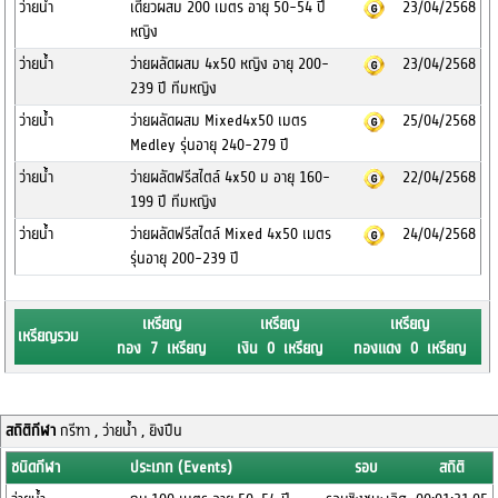
ว่ายน้ำ
เดี่ยวผสม 200 เมตร อายุ 50-54 ปี
23/04/2568
หญิง
ว่ายน้ำ
ว่ายผลัดผสม 4x50 หญิง อายุ 200-
23/04/2568
239 ปี ทีมหญิง
ว่ายน้ำ
ว่ายผลัดผสม Mixed4x50 เมตร
25/04/2568
Medley รุ่นอายุ 240-279 ปี
ว่ายน้ำ
ว่ายผลัดฟรีสไตล์ 4x50 ม อายุ 160-
22/04/2568
199 ปี ทีมหญิง
ว่ายน้ำ
ว่ายผลัดฟรีสไตล์ Mixed 4x50 เมตร
24/04/2568
รุ่นอายุ 200-239 ปี
เหรียญ
เหรียญ
เหรียญ
เหรียญรวม
ทอง 7 เหรียญ
เงิน 0 เหรียญ
ทองแดง 0 เหรียญ
สถิติกีฬา
กรีฑา , ว่ายน้ำ , ยิงปืน
ชนิดกีฬา
ประเภท (Events)
รอบ
สถิติ