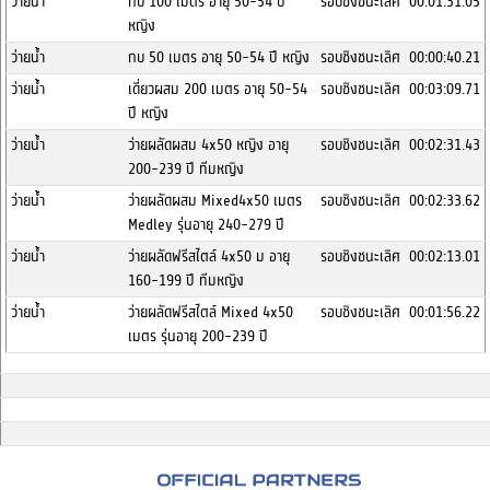
ว่ายน้ำ
กบ 100 เมตร อายุ 50-54 ปี
รอบชิงชนะเลิศ
00:01:31.05
หญิง
ว่ายน้ำ
กบ 50 เมตร อายุ 50-54 ปี หญิง
รอบชิงชนะเลิศ
00:00:40.21
ว่ายน้ำ
เดี่ยวผสม 200 เมตร อายุ 50-54
รอบชิงชนะเลิศ
00:03:09.71
ปี หญิง
ว่ายน้ำ
ว่ายผลัดผสม 4x50 หญิง อายุ
รอบชิงชนะเลิศ
00:02:31.43
200-239 ปี ทีมหญิง
ว่ายน้ำ
ว่ายผลัดผสม Mixed4x50 เมตร
รอบชิงชนะเลิศ
00:02:33.62
Medley รุ่นอายุ 240-279 ปี
ว่ายน้ำ
ว่ายผลัดฟรีสไตล์ 4x50 ม อายุ
รอบชิงชนะเลิศ
00:02:13.01
160-199 ปี ทีมหญิง
ว่ายน้ำ
ว่ายผลัดฟรีสไตล์ Mixed 4x50
รอบชิงชนะเลิศ
00:01:56.22
เมตร รุ่นอายุ 200-239 ปี