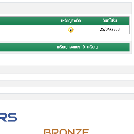
เหรียญรางวัล
วันที่ได้รับ
25/04/2568
เหรียญทองแดง 0 เหรียญ