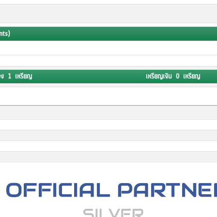
nts)
อง 1 เหรียญ
เหรียญเงิน 0 เหรียญ