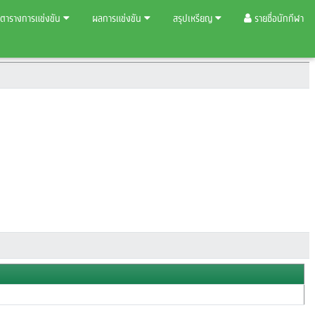
ตารางการแข่งขัน
ผลการแข่งขัน
สรุปเหรียญ
รายชื่อนักกีฬา