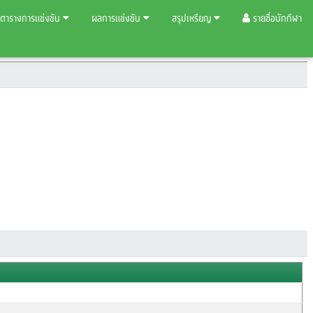
ตารางการแข่งขัน
ผลการแข่งขัน
สรุปเหรียญ
รายชื่อนักกีฬา