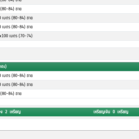
ร (80-84) ชาย
00 เมตร (80-84) ชาย
00 เมตร (80-84) ชาย
4x100 เมตร (70-74)
nts)
00 เมตร (80-84) ชาย
00 เมตร (80-84) ชาย
ร (80-84) ชาย
อง 2 เหรียญ
เหรียญเงิน 0 เหรียญ