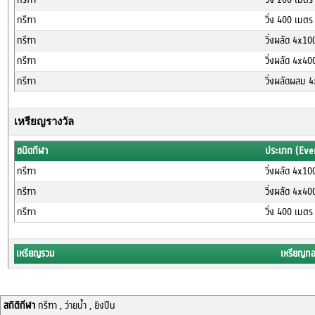
กรีฑา
วิ่ง 400 เมต
กรีฑา
วิ่งผลัด 4x1
กรีฑา
วิ่งผลัด 4x4
กรีฑา
วิ่งผลัดผสม 
เหรียญรางวัล
ชนิดกีฬา
ประเภท (Eve
กรีฑา
วิ่งผลัด 4x1
กรีฑา
วิ่งผลัด 4x4
กรีฑา
วิ่ง 400 เมต
เหรียญรวม
เหรียญท
สถิติกีฬา
กรีฑา , ว่ายน้ำ , ยิงปืน