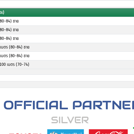
ts)
(80-84) ชาย
(80-84) ชาย
(80-84) ชาย
0 เมตร (80-84) ชาย
0 เมตร (80-84) ชาย
x100 เมตร (70-74)