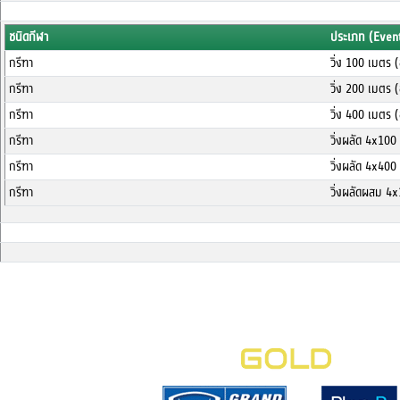
ชนิดกีฬา
ประเภท (Even
กรีฑา
วิ่ง 100 เมตร 
กรีฑา
วิ่ง 200 เมตร 
กรีฑา
วิ่ง 400 เมตร 
กรีฑา
วิ่งผลัด 4x10
กรีฑา
วิ่งผลัด 4x40
กรีฑา
วิ่งผลัดผสม 4