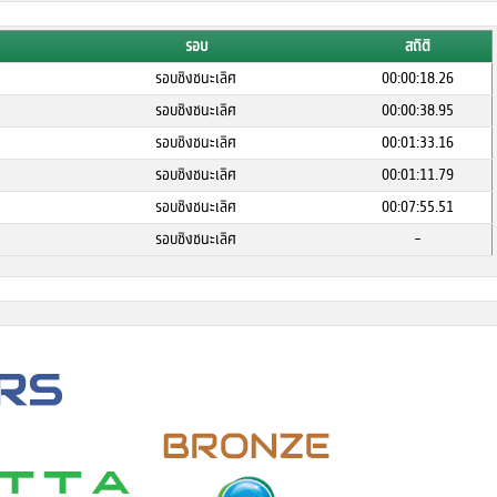
รอบ
สถิติ
รอบชิงชนะเลิศ
00:00:18.26
รอบชิงชนะเลิศ
00:00:38.95
รอบชิงชนะเลิศ
00:01:33.16
รอบชิงชนะเลิศ
00:01:11.79
รอบชิงชนะเลิศ
00:07:55.51
รอบชิงชนะเลิศ
-