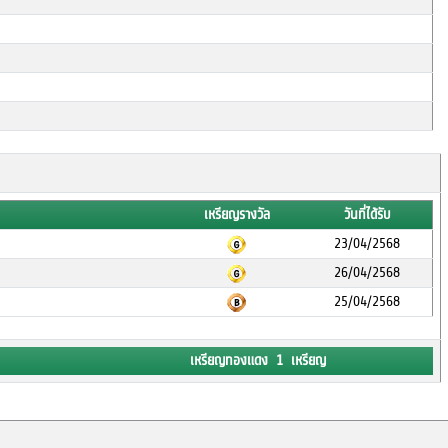
เหรียญรางวัล
วันที่ได้รับ
23/04/2568
26/04/2568
25/04/2568
เหรียญทองแดง 1 เหรียญ