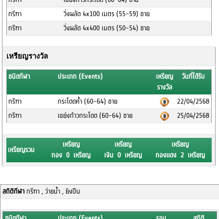
กรีฑา
วิ่งผลัด 4x100 เมตร (55-59) ชาย
กรีฑา
วิ่งผลัด 4x400 เมตร (50-54) ชาย
เหรียญรางวัล
ชนิดกีฬา
ประเภท (Events)
เหรียญ
วันที่ได้รับ
รางวัล
กรีฑา
กระโดดค้ำ (60-64) ชาย
22/04/2568
กรีฑา
เขย่งก้าวกระโดด (60-64) ชาย
25/04/2568
เหรียญ
เหรียญ
เหรียญ
เหรียญรวม
ทอง 0 เหรียญ
เงิน 0 เหรียญ
ทองแดง 2 เหรียญ
สถิติกีฬา
กรีฑา , ว่ายน้ำ , ยิงปืน
ชนิดกีฬา
ประเภท (Events)
รอบ
สถิติ