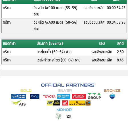
กรีฑา
วิ่งผลัด 4x100 เมตร (55-59)
รอบชิงชนะเลิศ
00:00:54.25
ชาย
กรีฑา
วิ่งผลัด 4x400 เมตร (50-54)
รอบชิงชนะเลิศ
00:04:32.95
ชาย
ชนิดกีฬา
ประเภท (Events)
รอบ
สถิติ
กรีฑา
กระโดดค้ำ (60-64) ชาย
รอบชิงชนะเลิศ
2.30
กรีฑา
เขย่งก้าวกระโดด (60-64) ชาย
รอบชิงชนะเลิศ
8.45