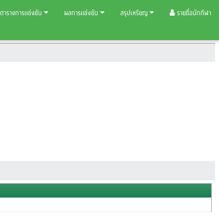
ตารางการแข่งขัน
ผลการแข่งขัน
สรุปเหรียญ
รายชื่อนักกีฬา