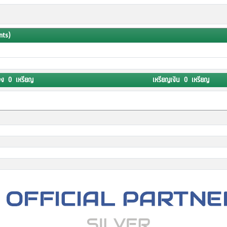
nts)
อง 0 เหรียญ
เหรียญเงิน 0 เหรียญ