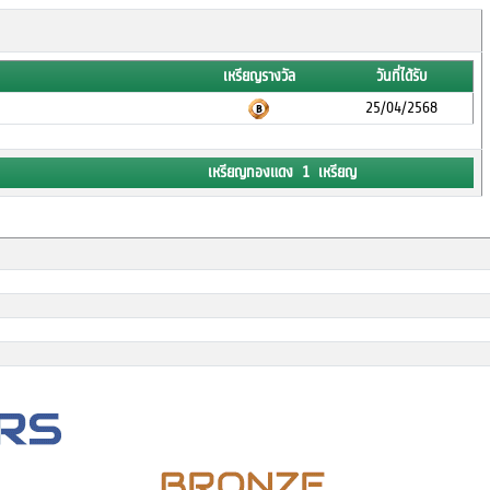
เหรียญรางวัล
วันที่ได้รับ
25/04/2568
เหรียญทองแดง 1 เหรียญ