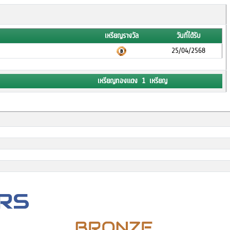
เหรียญรางวัล
วันที่ได้รับ
25/04/2568
เหรียญทองแดง 1 เหรียญ