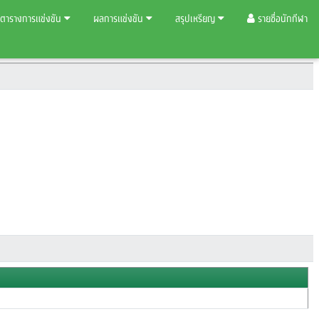
ตารางการแข่งขัน
ผลการแข่งขัน
สรุปเหรียญ
รายชื่อนักกีฬา