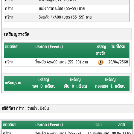
กรีฑา
เขย่งก้าวกระโดด (55-59) ชาย
กรีฑา
วิ่งผลัด 4x400 เมตร (55-59) ชาย
เหรียญรางวัล
ชนิดกีฬา
ประเภท (Events)
เหรียญ
วันที่ได้รับ
รางวัล
กรีฑา
วิ่งผลัด 4x400 เมตร (55-59) ชาย
26/04/2568
เหรียญ
เหรียญ
เหรียญ
เหรียญรวม
ทอง 0 เหรียญ
เงิน 0 เหรียญ
ทองแดง 1 เหรียญ
สถิติกีฬา
กรีฑา , ว่ายน้ำ , ยิงปืน
ชนิดกีฬา
ประเภท (Events)
รอบ
สถิติ
กรีฑา
วิ่งผลัด 4x400 เมตร (55-59)
รอบชิงชนะเลิศ
00:04:23.85