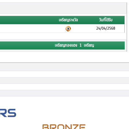
เหรียญรางวัล
วันที่ได้รับ
24/04/2568
เหรียญทองแดง 1 เหรียญ