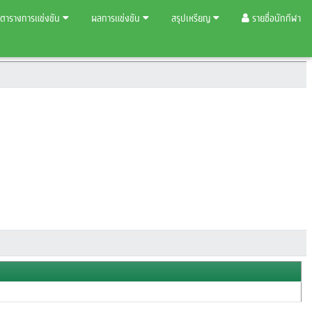
ตารางการแข่งขัน
ผลการแข่งขัน
สรุปเหรียญ
รายชื่อนักกีฬา