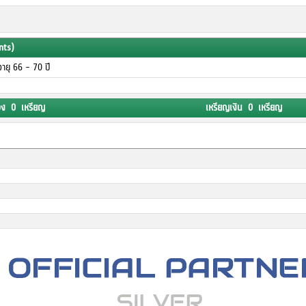
nts)
นอายุ 66 - 70 ปี
อง 0 เหรียญ
เหรียญเงิน 0 เหรียญ