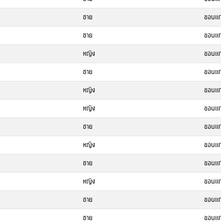
ชาย
ขอนแก
ชาย
ขอนแก
หญิง
ขอนแก
ชาย
ขอนแก
หญิง
ขอนแก
หญิง
ขอนแก
ชาย
ขอนแก
หญิง
ขอนแก
ชาย
ขอนแก
หญิง
ขอนแก
ชาย
ขอนแก
ชาย
ขอนแก