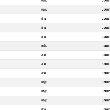
หญิง
ขอนแก
หญิง
ขอนแก
ชาย
ขอนแก
ชาย
ขอนแก
ชาย
ขอนแก
หญิง
ขอนแก
ชาย
ขอนแก
ชาย
ขอนแก
ชาย
ขอนแก
หญิง
ขอนแก
หญิง
ขอนแก
หญิง
ขอนแก
ชาย
ขอนแก