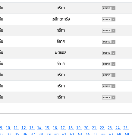
่น
กรีฑา
่น
เซปักตะกร้อ
่น
กรีฑา
่น
ลีลาศ
่น
ฟุตบอล
่น
ลีลาศ
่น
กรีฑา
่น
กรีฑา
่น
กรีฑา
9
10
11
12
13
14
15
16
17
18
19
20
21
22
23
24
25
33
34
35
36
37
38
39
40
41
42
43
44
45
46
47
48
49