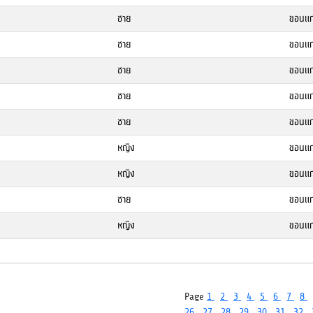
ชาย
ขอนแก
ชาย
ขอนแก
ชาย
ขอนแก
ชาย
ขอนแก
ชาย
ขอนแก
หญิง
ขอนแก
หญิง
ขอนแก
ชาย
ขอนแก
หญิง
ขอนแก
Page
1
2
3
4
5
6
7
8
26
27
28
29
30
31
32