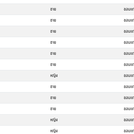
ชาย
ขอนแก
ชาย
ขอนแก
ชาย
ขอนแก
ชาย
ขอนแก
ชาย
ขอนแก
ชาย
ขอนแก
หญิง
ขอนแก
ชาย
ขอนแก
ชาย
ขอนแก
ชาย
ขอนแก
หญิง
ขอนแก
หญิง
ขอนแก