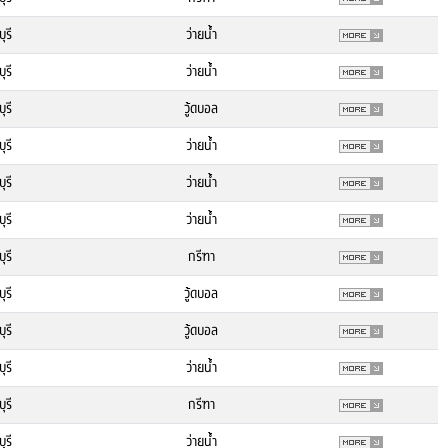
ุรี
ว่ายน้ำ
ุรี
ว่ายน้ำ
ุรี
วู้ดบอล
ุรี
ว่ายน้ำ
ุรี
ว่ายน้ำ
ุรี
ว่ายน้ำ
ุรี
กรีฑา
ุรี
วู้ดบอล
ุรี
วู้ดบอล
ุรี
ว่ายน้ำ
ุรี
กรีฑา
ุรี
ว่ายน้ำ