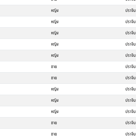
หญิง
ปราจีนบ
หญิง
ปราจีนบ
หญิง
ปราจีนบ
หญิง
ปราจีนบ
หญิง
ปราจีนบ
ชาย
ปราจีนบ
ชาย
ปราจีนบ
หญิง
ปราจีนบ
หญิง
ปราจีนบ
หญิง
ปราจีนบ
ชาย
ปราจีนบ
ชาย
ปราจีนบ