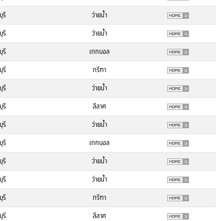
ุรี
ว่ายน้ำ
ุรี
ว่ายน้ำ
ุรี
เกทบอล
ุรี
กรีฑา
ุรี
ว่ายน้ำ
ุรี
ลีลาศ
ุรี
ว่ายน้ำ
ุรี
เกทบอล
ุรี
ว่ายน้ำ
ุรี
ว่ายน้ำ
ุรี
กรีฑา
ุรี
ลีลาศ