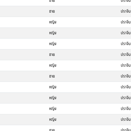
ชาย
ปราจีนบ
ชาย
ปราจีนบ
หญิง
ปราจีนบ
หญิง
ปราจีนบ
หญิง
ปราจีนบ
ชาย
ปราจีนบ
หญิง
ปราจีนบ
ชาย
ปราจีนบ
หญิง
ปราจีนบ
หญิง
ปราจีนบ
หญิง
ปราจีนบ
หญิง
ปราจีนบ
ชาย
ปราจีนบ