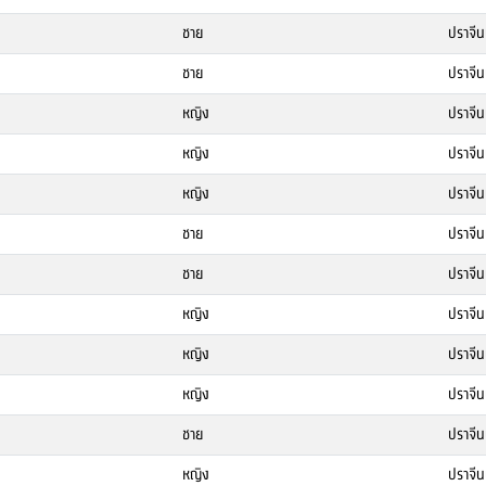
ชาย
ปราจีนบ
ชาย
ปราจีนบ
หญิง
ปราจีนบ
หญิง
ปราจีนบ
หญิง
ปราจีนบ
ชาย
ปราจีนบ
ชาย
ปราจีนบ
หญิง
ปราจีนบ
หญิง
ปราจีนบ
หญิง
ปราจีนบ
ชาย
ปราจีนบ
หญิง
ปราจีนบ