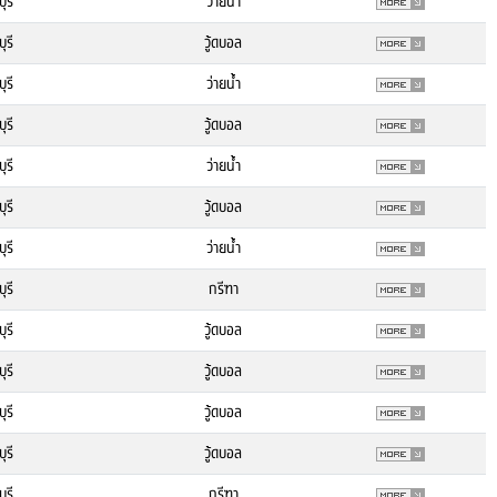
ุรี
ว่ายน้ำ
ุรี
วู้ดบอล
ุรี
ว่ายน้ำ
ุรี
วู้ดบอล
ุรี
ว่ายน้ำ
ุรี
วู้ดบอล
ุรี
ว่ายน้ำ
ุรี
กรีฑา
ุรี
วู้ดบอล
ุรี
วู้ดบอล
ุรี
วู้ดบอล
ุรี
วู้ดบอล
ุรี
กรีฑา