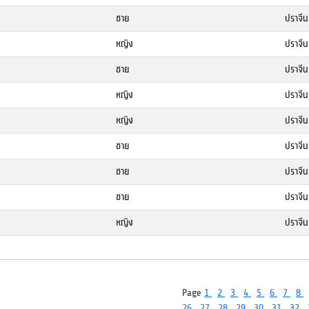
ชาย
ปราจีนบ
หญิง
ปราจีนบ
ชาย
ปราจีนบ
หญิง
ปราจีนบ
หญิง
ปราจีนบ
ชาย
ปราจีนบ
ชาย
ปราจีนบ
ชาย
ปราจีนบ
หญิง
ปราจีนบ
Page
1
2
3
4
5
6
7
8
26
27
28
29
30
31
32