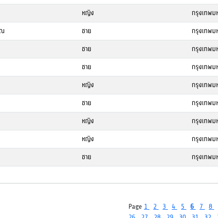
หญิง
กรุงเทพม
รณ
ชาย
กรุงเทพม
ชาย
กรุงเทพม
ชาย
กรุงเทพม
หญิง
กรุงเทพม
ชาย
กรุงเทพม
หญิง
กรุงเทพม
หญิง
กรุงเทพม
ชาย
กรุงเทพม
Page
1
2
3
4
5
6
7
8
26
27
28
29
30
31
32