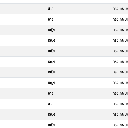
ชาย
กรุงเทพม
ชาย
กรุงเทพม
หญิง
กรุงเทพม
หญิง
กรุงเทพม
หญิง
กรุงเทพม
หญิง
กรุงเทพม
หญิง
กรุงเทพม
หญิง
กรุงเทพม
ชาย
กรุงเทพม
ชาย
กรุงเทพม
หญิง
กรุงเทพม
หญิง
กรุงเทพม