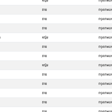
หญิง
กรุงเทพม
ชาย
กรุงเทพม
ชาย
กรุงเทพม
ชาย
กรุงเทพม
ล
หญิง
กรุงเทพม
ชาย
กรุงเทพม
ชาย
กรุงเทพม
หญิง
กรุงเทพม
ชาย
กรุงเทพม
ชาย
กรุงเทพม
ชาย
กรุงเทพม
ชาย
กรุงเทพม
ชาย
กรุงเทพม