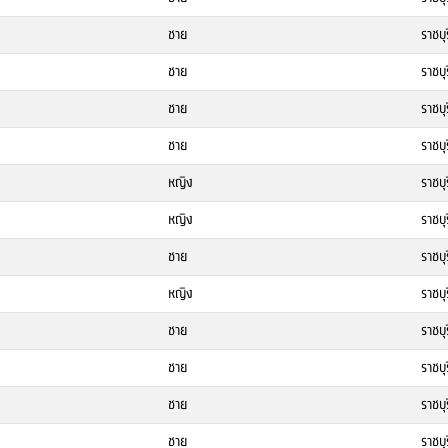
ชาย
ราชบุร
ชาย
ราชบุร
ชาย
ราชบุร
ชาย
ราชบุร
หญิง
ราชบุร
หญิง
ราชบุร
ชาย
ราชบุร
หญิง
ราชบุร
ชาย
ราชบุร
ชาย
ราชบุร
ชาย
ราชบุร
ชาย
ราชบุร