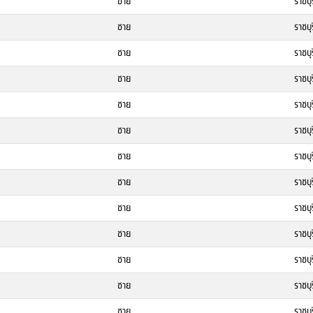
ชาย
ราชบุร
ชาย
ราชบุร
ชาย
ราชบุร
ชาย
ราชบุร
ชาย
ราชบุร
ชาย
ราชบุร
ชาย
ราชบุร
ชาย
ราชบุร
ชาย
ราชบุร
ชาย
ราชบุร
ชาย
ราชบุร
ชาย
ราชบุร
ชาย
ราชบุร