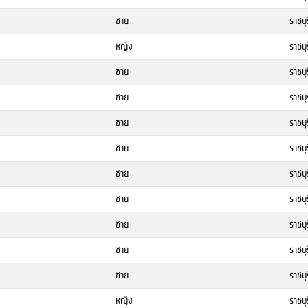
ชาย
ราชบุร
หญิง
ราชบุร
ชาย
ราชบุร
ชาย
ราชบุร
ชาย
ราชบุร
ชาย
ราชบุร
ชาย
ราชบุร
ชาย
ราชบุร
ชาย
ราชบุร
ชาย
ราชบุร
ชาย
ราชบุร
หญิง
ราชบุร