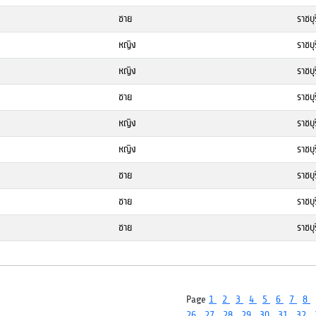
ชาย
ราชบุร
หญิง
ราชบุร
หญิง
ราชบุร
ชาย
ราชบุร
หญิง
ราชบุร
หญิง
ราชบุร
ชาย
ราชบุร
ชาย
ราชบุร
ชาย
ราชบุร
Page
1
2
3
4
5
6
7
8
26
27
28
29
30
31
32