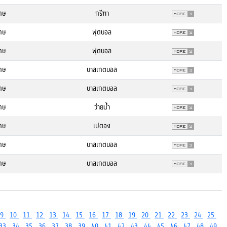
กษ
กรีฑา
กษ
ฟุตบอล
กษ
ฟุตบอล
กษ
บาสเกตบอล
กษ
บาสเกตบอล
กษ
ว่ายน้ำ
กษ
เปตอง
กษ
บาสเกตบอล
กษ
บาสเกตบอล
9
10
11
12
13
14
15
16
17
18
19
20
21
22
23
24
25
33
34
35
36
37
38
39
40
41
42
43
44
45
46
47
48
49