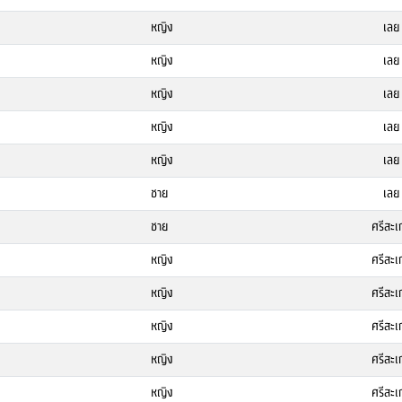
หญิง
เลย
หญิง
เลย
หญิง
เลย
หญิง
เลย
หญิง
เลย
ชาย
เลย
ชาย
ศรีสะเ
หญิง
ศรีสะเ
หญิง
ศรีสะเ
หญิง
ศรีสะเ
หญิง
ศรีสะเ
หญิง
ศรีสะเ