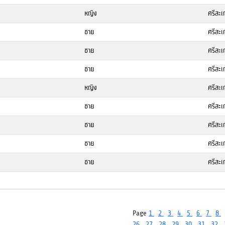
หญิง
ศรีสะเ
ชาย
ศรีสะเ
ชาย
ศรีสะเ
ชาย
ศรีสะเ
หญิง
ศรีสะเ
ชาย
ศรีสะเ
ชาย
ศรีสะเ
ชาย
ศรีสะเ
ชาย
ศรีสะเ
Page
1
2
3
4
5
6
7
8
26
27
28
29
30
31
32