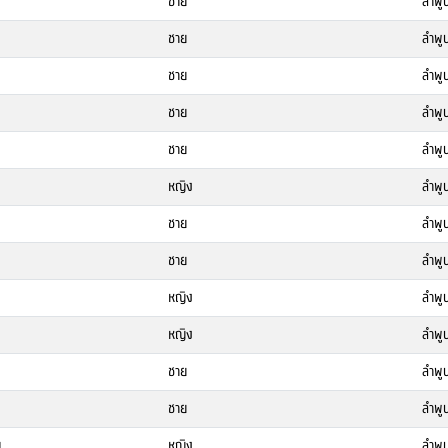
ชาย
ลำพู
ชาย
ลำพู
ชาย
ลำพู
ชาย
ลำพู
ชาย
ลำพู
หญิง
ลำพู
ชาย
ลำพู
ชาย
ลำพู
หญิง
ลำพู
หญิง
ลำพู
ชาย
ลำพู
ชาย
ลำพู
ณ
หญิง
ลำพู