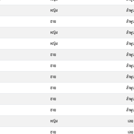
หญิง
ลำพู
ชาย
ลำพู
หญิง
ลำพู
หญิง
ลำพู
ชาย
ลำพู
ชาย
ลำพู
ชาย
ลำพู
ชาย
ลำพู
ชาย
ลำพู
ชาย
ลำพู
หญิง
เลย
ชาย
เลย