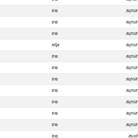
ชาย
สมุทรส
ชาย
สมุทรส
ชาย
สมุทรส
หญิง
สมุทรส
ชาย
สมุทรส
ชาย
สมุทรส
ชาย
สมุทรส
ชาย
สมุทรส
ชาย
สมุทรส
ชาย
สมุทรส
ชาย
สมุทรส
ชาย
สระแก