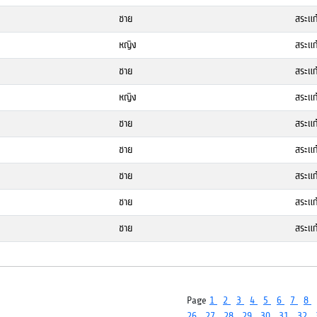
ชาย
สระแก
หญิง
สระแก
ชาย
สระแก
หญิง
สระแก
ชาย
สระแก
ชาย
สระแก
ชาย
สระแก
ชาย
สระแก
ชาย
สระแก
Page
1
2
3
4
5
6
7
8
26
27
28
29
30
31
32