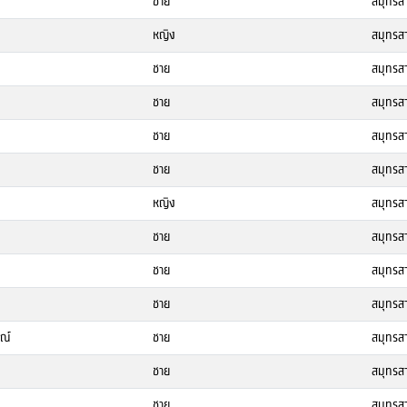
ชาย
สมุทรส
หญิง
สมุทรส
ชาย
สมุทรส
ชาย
สมุทรส
ชาย
สมุทรส
ชาย
สมุทรส
หญิง
สมุทรส
ชาย
สมุทรส
ชาย
สมุทรส
ชาย
สมุทรส
ณ์
ชาย
สมุทรส
ชาย
สมุทรส
ชาย
สมุทรส