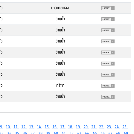
้ว
บาสเกตบอล
้ว
ว่ายน้ำ
้ว
ว่ายน้ำ
้ว
ว่ายน้ำ
้ว
ว่ายน้ำ
้ว
ว่ายน้ำ
้ว
ว่ายน้ำ
้ว
กรีฑา
้ว
ว่ายน้ำ
9
10
11
12
13
14
15
16
17
18
19
20
21
22
23
24
25
33
34
35
36
37
38
39
40
41
42
43
44
45
46
47
48
49