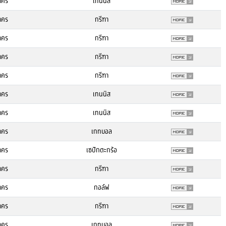
าคร
เทนนิส
าคร
กรีฑา
าคร
กรีฑา
าคร
กรีฑา
าคร
กรีฑา
าคร
เทนนิส
าคร
เทนนิส
าคร
เกทบอล
าคร
เซปักตะกร้อ
าคร
กรีฑา
าคร
กอล์ฟ
าคร
กรีฑา
าคร
เกทบอล