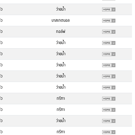
้ว
ว่ายน้ำ
้ว
บาสเกตบอล
้ว
กอล์ฟ
้ว
ว่ายน้ำ
้ว
ว่ายน้ำ
้ว
ว่ายน้ำ
้ว
ว่ายน้ำ
้ว
ว่ายน้ำ
้ว
กรีฑา
้ว
กรีฑา
้ว
ว่ายน้ำ
้ว
กรีฑา