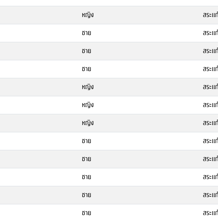
หญิง
สระแก
ชาย
สระแก
ชาย
สระแก
ชาย
สระแก
หญิง
สระแก
หญิง
สระแก
หญิง
สระแก
ชาย
สระแก
ชาย
สระแก
ชาย
สระแก
ชาย
สระแก
ชาย
สระแก