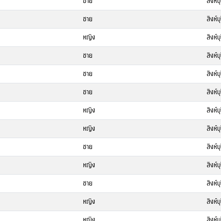
ชาย
สิงห์บุ
ชาย
สิงห์บุ
หญิง
สิงห์บุ
ชาย
สิงห์บุ
ชาย
สิงห์บุ
ชาย
สิงห์บุ
หญิง
สิงห์บุ
หญิง
สิงห์บุ
ชาย
สิงห์บุ
หญิง
สิงห์บุ
ชาย
สิงห์บุ
หญิง
สิงห์บุ
หญิง
สิงห์บุ