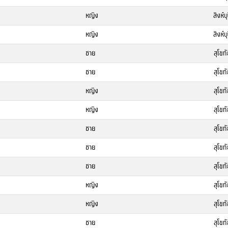
หญิง
สิงห์บุ
หญิง
สิงห์บุ
ชาย
สุโขทั
ชาย
สุโขทั
หญิง
สุโขทั
หญิง
สุโขทั
ชาย
สุโขทั
ชาย
สุโขทั
ชาย
สุโขทั
หญิง
สุโขทั
หญิง
สุโขทั
ชาย
สุโขทั