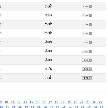
ย
ว่ายน้ำ
ย
กรีฑา
ย
ว่ายน้ำ
ย
ว่ายน้ำ
ย
ลีลาศ
ย
ลีลาศ
ย
ลีลาศ
ย
กอล์ฟ
ย
ว่ายน้ำ
9
10
11
12
13
14
15
16
17
18
19
20
21
22
23
24
25
33
34
35
36
37
38
39
40
41
42
43
44
45
46
47
48
49