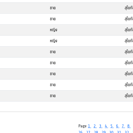
ชาย
สุโขทั
ชาย
สุโขทั
หญิง
สุโขทั
หญิง
สุโขทั
ชาย
สุโขทั
ชาย
สุโขทั
ชาย
สุโขทั
ชาย
สุโขทั
ชาย
สุโขทั
Page
1
2
3
4
5
6
7
8
26
27
28
29
30
31
32