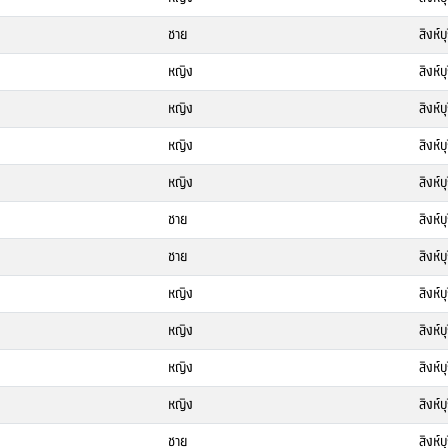
ชาย
สิงห์บุ
หญิง
สิงห์บุ
หญิง
สิงห์บุ
หญิง
สิงห์บุ
หญิง
สิงห์บุ
ชาย
สิงห์บุ
ชาย
สิงห์บุ
หญิง
สิงห์บุ
หญิง
สิงห์บุ
หญิง
สิงห์บุ
หญิง
สิงห์บุ
ชาย
สิงห์บุ