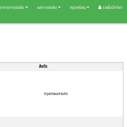
ตารางการแข่งขัน
ผลการแข่งขัน
สรุปเหรียญ
รายชื่อนักกีฬา
สังกัด
กรุงเทพมหานคร