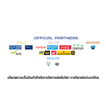
นโยบายความเป็นส่วนตัวสำหรับการจัดการแข่งขันกีฬา การกีฬาแห่งประเทศไทย