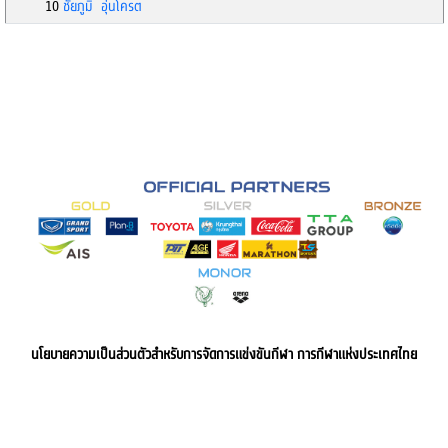
10
ชัยภูมิ อุ่นโครต
นโยบายความเป็นส่วนตัวสำหรับการจัดการแข่งขันกีฬา การกีฬาแห่งประเทศไทย