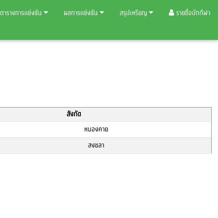
ตารางการแข่งขัน
ผลการแข่งขัน
สรุปเหรียญ
รายชื่อนักกีฬา
สังกัด
หนองคาย
สงขลา