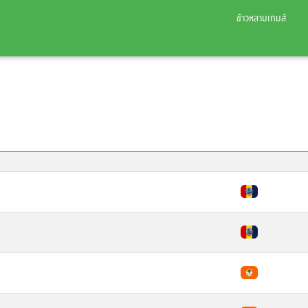
ข้าวหลามเกมส์