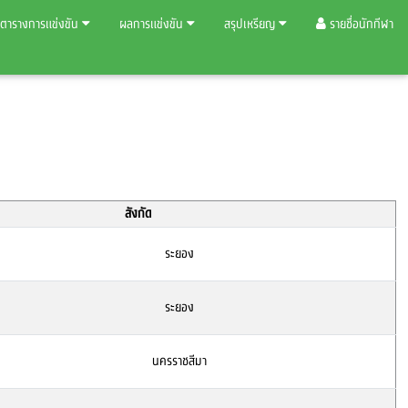
ตารางการแข่งขัน
ผลการแข่งขัน
สรุปเหรียญ
รายชื่อนักกีฬา
สังกัด
ระยอง
ระยอง
นครราชสีมา