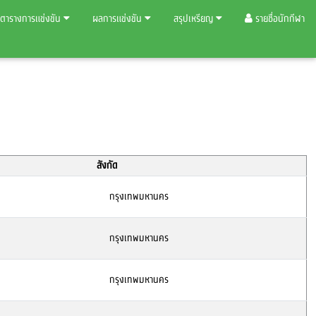
ตารางการแข่งขัน
ผลการแข่งขัน
สรุปเหรียญ
รายชื่อนักกีฬา
สังกัด
กรุงเทพมหานคร
กรุงเทพมหานคร
กรุงเทพมหานคร