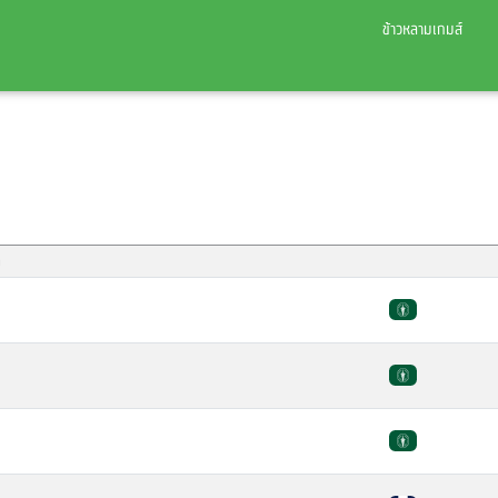
ข้าวหลามเกมส์