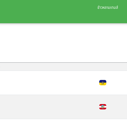
ข้าวหลามเกมส์