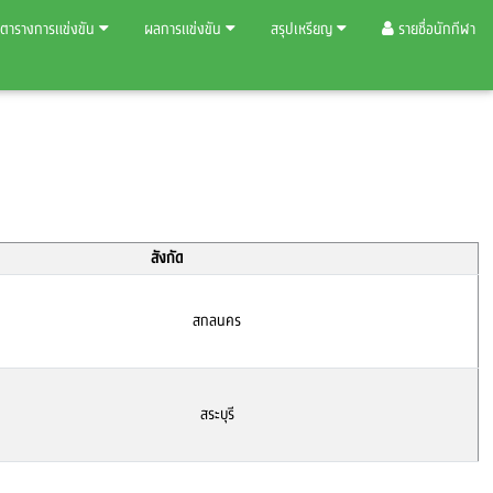
ตารางการแข่งขัน
ผลการแข่งขัน
สรุปเหรียญ
รายชื่อนักกีฬา
สังกัด
สกลนคร
สระบุรี