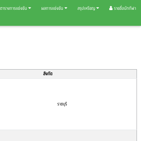
ตารางการแข่งขัน
ผลการแข่งขัน
สรุปเหรียญ
รายชื่อนักกีฬา
สังกัด
ราชบุรี