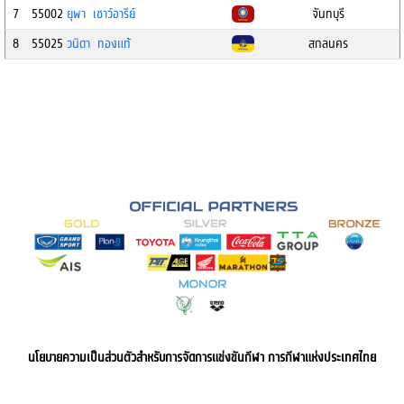
7
55002
ยุพา เชาว์อารีย์
จันทบุรี
8
55025
วนิดา ทองแท้
สกลนคร
นโยบายความเป็นส่วนตัวสำหรับการจัดการแข่งขันกีฬา การกีฬาแห่งประเทศไทย