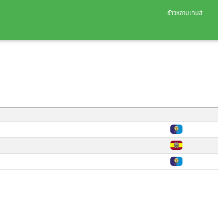
ข้าวหลามเกมส์