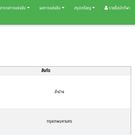
ตารางการแข่งขัน
ผลการแข่งขัน
สรุปเหรียญ
รายชื่อนักกีฬา
สังกัด
ลำปาง
กรุงเทพมหานคร