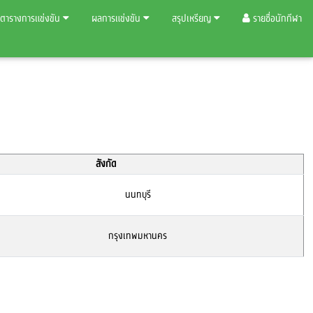
ตารางการแข่งขัน
ผลการแข่งขัน
สรุปเหรียญ
รายชื่อนักกีฬา
สังกัด
นนทบุรี
กรุงเทพมหานคร