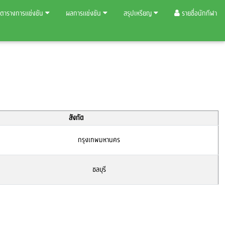
ตารางการแข่งขัน
ผลการแข่งขัน
สรุปเหรียญ
รายชื่อนักกีฬา
สังกัด
กรุงเทพมหานคร
ชลบุรี