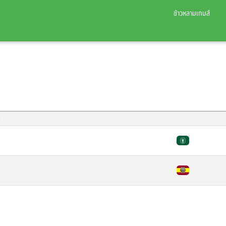
ข้าวหลามเกมส์