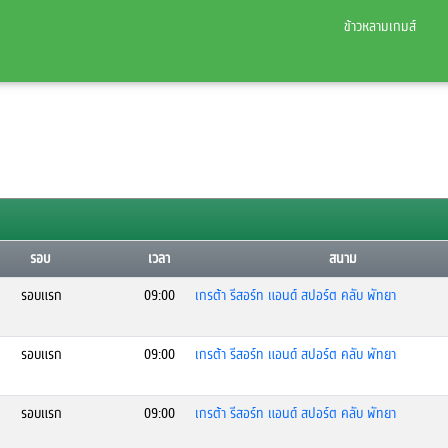
ข้าวหลามเกมส์
รอบ
เวลา
สนาม
รอบแรก
09:00
เกรต้า รีสอร์ท แอนด์ สปอร์ต คลับ พัทยา
รอบแรก
09:00
เกรต้า รีสอร์ท แอนด์ สปอร์ต คลับ พัทยา
รอบแรก
09:00
เกรต้า รีสอร์ท แอนด์ สปอร์ต คลับ พัทยา