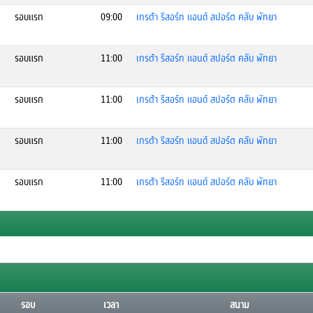
รอบแรก
09:00
เกรต้า รีสอร์ท แอนด์ สปอร์ต คลับ พัทยา
รอบแรก
11:00
เกรต้า รีสอร์ท แอนด์ สปอร์ต คลับ พัทยา
รอบแรก
11:00
เกรต้า รีสอร์ท แอนด์ สปอร์ต คลับ พัทยา
รอบแรก
11:00
เกรต้า รีสอร์ท แอนด์ สปอร์ต คลับ พัทยา
รอบแรก
11:00
เกรต้า รีสอร์ท แอนด์ สปอร์ต คลับ พัทยา
รอบ
เวลา
สนาม