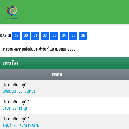
DAY Of
19
20
21
22
23
24
25
26
รายงานผลการแข่งขันประจำวันที่ 19 เมษายน 2568
เทนนิส
รายการ
ประเภททีม คู่ที่ 1
นครพนม vs นนทบุรี
ประเภททีม คู่ที่ 2
ชลบุรี vs สระบุรี
ประเภททีม คู่ที่ 3
ลพบุรี vs สมุทรสงคราม