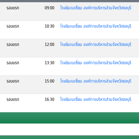
รอบแรก
09:00
โรงยิมเนเซี่ยม องค์การบริหารส่วนจังหวัดชลบุรี
รอบแรก
10:30
โรงยิมเนเซี่ยม องค์การบริหารส่วนจังหวัดชลบุรี
รอบแรก
12:00
โรงยิมเนเซี่ยม องค์การบริหารส่วนจังหวัดชลบุรี
รอบแรก
13:30
โรงยิมเนเซี่ยม องค์การบริหารส่วนจังหวัดชลบุรี
รอบแรก
15:00
โรงยิมเนเซี่ยม องค์การบริหารส่วนจังหวัดชลบุรี
รอบแรก
16:30
โรงยิมเนเซี่ยม องค์การบริหารส่วนจังหวัดชลบุรี