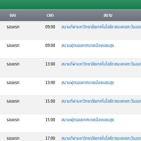
รอบ
เวลา
สนาม
รอบแรก
09:00
สนามกีฬามหาวิทยาลัยเทคโนโลยีราชมงคลตะวันออ
รอบแรก
09:00
สนามฟุตบอลเทศบาลเมืองแสนสุข
รอบแรก
13:00
สนามกีฬามหาวิทยาลัยเทคโนโลยีราชมงคลตะวันออ
รอบแรก
13:00
สนามฟุตบอลเทศบาลเมืองแสนสุข
รอบแรก
15:00
สนามกีฬามหาวิทยาลัยเทคโนโลยีราชมงคลตะวันออ
รอบแรก
15:00
สนามฟุตบอลเทศบาลเมืองแสนสุข
รอบแรก
17:00
สนามกีฬามหาวิทยาลัยเทคโนโลยีราชมงคลตะวันออ