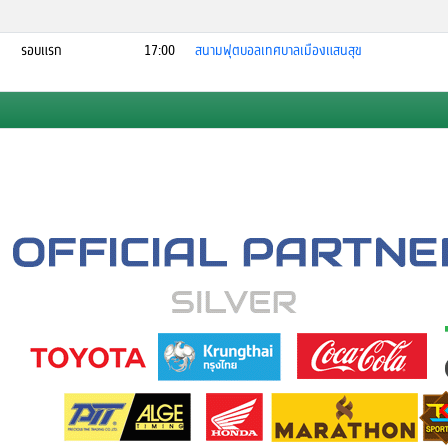
รอบแรก
17:00
สนามฟุตบอลเทศบาลเมืองแสนสุข