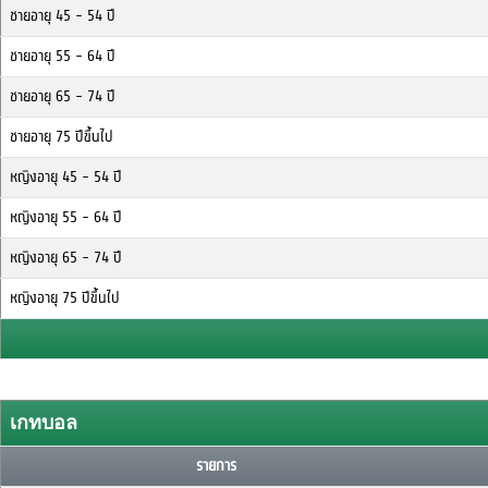
ชายอายุ 45 - 54 ปี
ชายอายุ 55 - 64 ปี
ชายอายุ 65 - 74 ปี
ชายอายุ 75 ปีขึ้นไป
หญิงอายุ 45 - 54 ปี
หญิงอายุ 55 - 64 ปี
หญิงอายุ 65 - 74 ปี
หญิงอายุ 75 ปีขึ้นไป
เกทบอล
รายการ