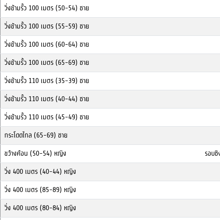
วิ่งข้ามรั้ว 100 เมตร (50-54) ชาย
วิ่งข้ามรั้ว 100 เมตร (55-59) ชาย
วิ่งข้ามรั้ว 100 เมตร (60-64) ชาย
วิ่งข้ามรั้ว 100 เมตร (65-69) ชาย
วิ่งข้ามรั้ว 110 เมตร (35-39) ชาย
วิ่งข้ามรั้ว 110 เมตร (40-44) ชาย
วิ่งข้ามรั้ว 110 เมตร (45-49) ชาย
กระโดดไกล (65-69) ชาย
ขว้างค้อน (50-54) หญิง
รอบชิง
วิ่ง 400 เมตร (40-44) หญิง
วิ่ง 400 เมตร (85-89) หญิง
วิ่ง 400 เมตร (80-84) หญิง