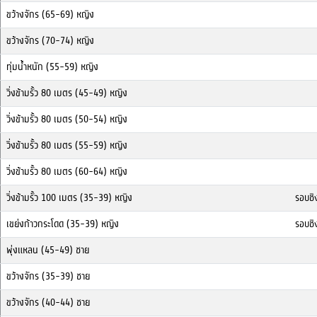
ขว้างจักร (65-69) หญิง
ขว้างจักร (70-74) หญิง
ทุ่มน้ำหนัก (55-59) หญิง
วิ่งข้ามรั้ว 80 เมตร (45-49) หญิง
วิ่งข้ามรั้ว 80 เมตร (50-54) หญิง
วิ่งข้ามรั้ว 80 เมตร (55-59) หญิง
วิ่งข้ามรั้ว 80 เมตร (60-64) หญิง
วิ่งข้ามรั้ว 100 เมตร (35-39) หญิง
รอบชิง
เขย่งก้าวกระโดด (35-39) หญิง
รอบชิง
พุ่งแหลน (45-49) ชาย
ขว้างจักร (35-39) ชาย
ขว้างจักร (40-44) ชาย