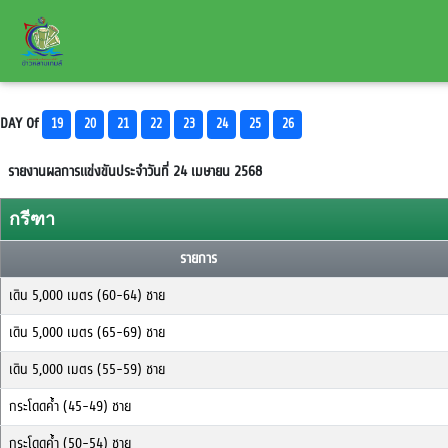
DAY Of
19
20
21
22
23
24
25
26
รายงานผลการแข่งขันประจำวันที่ 24 เมษายน 2568
กรีฑา
รายการ
เดิน 5,000 เมตร (60-64) ชาย
เดิน 5,000 เมตร (65-69) ชาย
เดิน 5,000 เมตร (55-59) ชาย
กระโดดค้ำ (45-49) ชาย
กระโดดค้ำ (50-54) ชาย