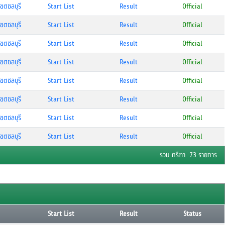
ขตชลบุรี
Start List
Result
Official
ขตชลบุรี
Start List
Result
Official
ขตชลบุรี
Start List
Result
Official
ขตชลบุรี
Start List
Result
Official
ขตชลบุรี
Start List
Result
Official
ขตชลบุรี
Start List
Result
Official
ขตชลบุรี
Start List
Result
Official
ขตชลบุรี
Start List
Result
Official
รวม กรีฑา 73 รายการ
Start List
Result
Status