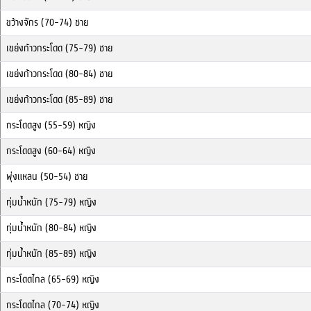
ขว้างจักร (70-74) ชาย
เขย่งก้าวกระโดด (75-79) ชาย
เขย่งก้าวกระโดด (80-84) ชาย
เขย่งก้าวกระโดด (85-89) ชาย
กระโดดสูง (55-59) หญิง
กระโดดสูง (60-64) หญิง
พุ่งแหลน (50-54) ชาย
ทุ่มน้ำหนัก (75-79) หญิง
ทุ่มน้ำหนัก (80-84) หญิง
ทุ่มน้ำหนัก (85-89) หญิง
กระโดดไกล (65-69) หญิง
กระโดดไกล (70-74) หญิง