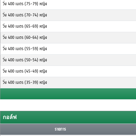
วิ่ง 400 เมตร (75-79) หญิง
วิ่ง 400 เมตร (70-74) หญิง
วิ่ง 400 เมตร (65-69) หญิง
วิ่ง 400 เมตร (60-64) หญิง
วิ่ง 400 เมตร (55-59) หญิง
วิ่ง 400 เมตร (50-54) หญิง
วิ่ง 400 เมตร (45-49) หญิง
วิ่ง 400 เมตร (35-39) หญิง
กอล์ฟ
รายการ