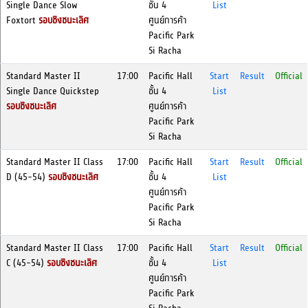
Single Dance Slow
ชั้น 4
List
Foxtort
รอบชิงชนะเลิศ
ศูนย์การค้า
Pacific Park
Si Racha
Standard Master II
17:00
Pacific Hall
Start
Result
Official
Single Dance Quickstep
ชั้น 4
List
รอบชิงชนะเลิศ
ศูนย์การค้า
Pacific Park
Si Racha
Standard Master II Class
17:00
Pacific Hall
Start
Result
Official
D (45-54)
รอบชิงชนะเลิศ
ชั้น 4
List
ศูนย์การค้า
Pacific Park
Si Racha
Standard Master II Class
17:00
Pacific Hall
Start
Result
Official
C (45-54)
รอบชิงชนะเลิศ
ชั้น 4
List
ศูนย์การค้า
Pacific Park