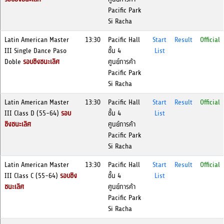
Pacific Park
Si Racha
Latin American Master
13:30
Pacific Hall
Start
Result
Official
III Single Dance Paso
ชั้น 4
List
Doble
รอบชิงชนะเลิศ
ศูนย์การค้า
Pacific Park
Si Racha
Latin American Master
13:30
Pacific Hall
Start
Result
Official
III Class D (55-64)
รอบ
ชั้น 4
List
ชิงชนะเลิศ
ศูนย์การค้า
Pacific Park
Si Racha
Latin American Master
13:30
Pacific Hall
Start
Result
Official
III Class C (55-64)
รอบชิง
ชั้น 4
List
ชนะเลิศ
ศูนย์การค้า
Pacific Park
Si Racha