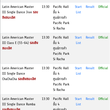
Latin American Master
13:30
Pacific Hall
Start
Result
Official
III Single Dance Jive
รอบ
ชั้น 4
List
ชิงชนะเลิศ
ศูนย์การค้า
Pacific Park
Si Racha
Latin American Master
13:30
Pacific Hall
Start
Result
Official
III Class E (55-64)
รอบชิง
ชั้น 4
List
ชนะเลิศ
ศูนย์การค้า
Pacific Park
Si Racha
Latin American Master
13:30
Pacific Hall
Start
Result
Official
III Single Dance
ชั้น 4
List
ChaChaCha
รอบชิงชนะเลิศ
ศูนย์การค้า
Pacific Park
Si Racha
Latin American Master
13:30
Pacific Hall
Start
Result
Official
III Single Dance Rumba
ชั้น 4
List
รอบชิงชนะเลิศ
ศูนย์การค้า