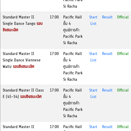
Si Racha
Standard Master II
17:00
Pacific Hall
Start
Result
Official
Single Dance Tango
รอบ
ชั้น 4
List
ชิงชนะเลิศ
ศูนย์การค้า
Pacific Park
Si Racha
Standard Master II
17:00
Pacific Hall
Start
Result
Official
Single Dance Viennese
ชั้น 4
List
Waltz
รอบชิงชนะเลิศ
ศูนย์การค้า
Pacific Park
Si Racha
Standard Master II Class
17:00
Pacific Hall
Start
Result
Official
E (45-54)
รอบชิงชนะเลิศ
ชั้น 4
List
ศูนย์การค้า
Pacific Park
Si Racha
Standard Master II
17:00
Pacific Hall
Start
Result
Official