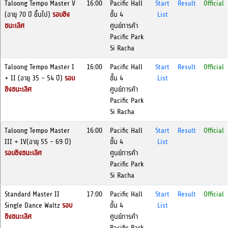
Taloong Tempo Master V
16:00
Pacific Hall
Start
Result
Official
(อายุ 70 ปี ขึ้นไป)
รอบชิง
ชั้น 4
List
ชนะเลิศ
ศูนย์การค้า
Pacific Park
Si Racha
Taloong Tempo Master I
16:00
Pacific Hall
Start
Result
Official
+ II (อายุ 35 - 54 ปี)
รอบ
ชั้น 4
List
ชิงชนะเลิศ
ศูนย์การค้า
Pacific Park
Si Racha
Taloong Tempo Master
16:00
Pacific Hall
Start
Result
Official
III + IV(อายุ 55 - 69 ปี)
ชั้น 4
List
รอบชิงชนะเลิศ
ศูนย์การค้า
Pacific Park
Si Racha
Standard Master II
17:00
Pacific Hall
Start
Result
Official
Single Dance Waltz
รอบ
ชั้น 4
List
ชิงชนะเลิศ
ศูนย์การค้า
Pacific Park