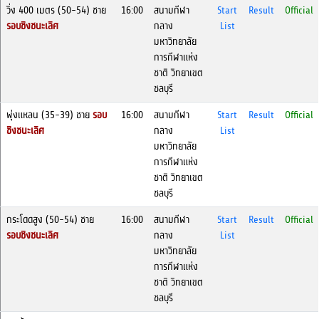
วิ่ง 400 เมตร (50-54) ชาย
16:00
สนามกีฬา
Start
Result
Official
รอบชิงชนะเลิศ
กลาง
List
มหาวิทยาลัย
การกีฬาแห่ง
ชาติ วิทยาเขต
ชลบุรี
พุ่งแหลน (35-39) ชาย
รอบ
16:00
สนามกีฬา
Start
Result
Official
ชิงชนะเลิศ
กลาง
List
มหาวิทยาลัย
การกีฬาแห่ง
ชาติ วิทยาเขต
ชลบุรี
กระโดดสูง (50-54) ชาย
16:00
สนามกีฬา
Start
Result
Official
รอบชิงชนะเลิศ
กลาง
List
มหาวิทยาลัย
การกีฬาแห่ง
ชาติ วิทยาเขต
ชลบุรี