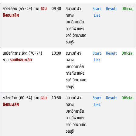
ขว้างค้อน (45-49) ชาย
รอบ
09:30
สนามกีฬา
Start
Result
Official
ชิงชนะเลิศ
กลาง
List
มหาวิทยาลัย
การกีฬาแห่ง
ชาติ วิทยาเขต
ชลบุรี
เขย่งก้าวกระโดด (70-74)
10:00
สนามกีฬา
Start
Result
Official
ชาย
รอบชิงชนะเลิศ
กลาง
List
มหาวิทยาลัย
การกีฬาแห่ง
ชาติ วิทยาเขต
ชลบุรี
ขว้างค้อน (60-64) ชาย
รอบ
10:30
สนามกีฬา
Start
Result
Official
ชิงชนะเลิศ
กลาง
List
มหาวิทยาลัย
การกีฬาแห่ง
ชาติ วิทยาเขต
ชลบุรี