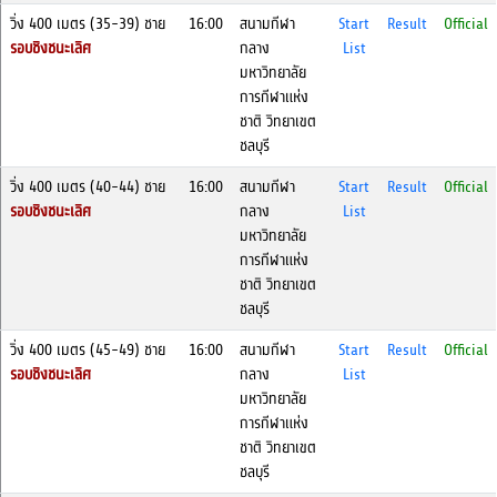
วิ่ง 400 เมตร (35-39) ชาย
16:00
สนามกีฬา
Start
Result
Official
รอบชิงชนะเลิศ
กลาง
List
มหาวิทยาลัย
การกีฬาแห่ง
ชาติ วิทยาเขต
ชลบุรี
วิ่ง 400 เมตร (40-44) ชาย
16:00
สนามกีฬา
Start
Result
Official
รอบชิงชนะเลิศ
กลาง
List
มหาวิทยาลัย
การกีฬาแห่ง
ชาติ วิทยาเขต
ชลบุรี
วิ่ง 400 เมตร (45-49) ชาย
16:00
สนามกีฬา
Start
Result
Official
รอบชิงชนะเลิศ
กลาง
List
มหาวิทยาลัย
การกีฬาแห่ง
ชาติ วิทยาเขต
ชลบุรี