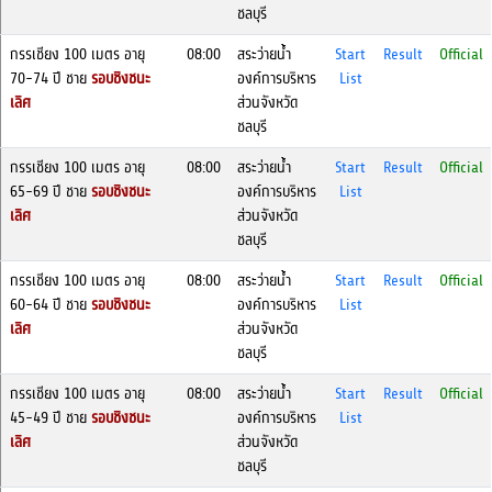
ชลบุรี
กรรเชียง 100 เมตร อายุ
08:00
สระว่ายน้ำ
Start
Result
Official
70-74 ปี ชาย
รอบชิงชนะ
องค์การบริหาร
List
เลิศ
ส่วนจังหวัด
ชลบุรี
กรรเชียง 100 เมตร อายุ
08:00
สระว่ายน้ำ
Start
Result
Official
65-69 ปี ชาย
รอบชิงชนะ
องค์การบริหาร
List
เลิศ
ส่วนจังหวัด
ชลบุรี
กรรเชียง 100 เมตร อายุ
08:00
สระว่ายน้ำ
Start
Result
Official
60-64 ปี ชาย
รอบชิงชนะ
องค์การบริหาร
List
เลิศ
ส่วนจังหวัด
ชลบุรี
กรรเชียง 100 เมตร อายุ
08:00
สระว่ายน้ำ
Start
Result
Official
45-49 ปี ชาย
รอบชิงชนะ
องค์การบริหาร
List
เลิศ
ส่วนจังหวัด
ชลบุรี