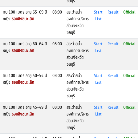
ชลบุรี
กบ 100 เมตร อายุ 65-69 ปี
08:00
สระว่ายน้ำ
Start
Result
Official
หญิง
รอบชิงชนะเลิศ
องค์การบริหาร
List
ส่วนจังหวัด
ชลบุรี
กบ 100 เมตร อายุ 60-64 ปี
08:00
สระว่ายน้ำ
Start
Result
Official
หญิง
รอบชิงชนะเลิศ
องค์การบริหาร
List
ส่วนจังหวัด
ชลบุรี
กบ 100 เมตร อายุ 50-54 ปี
08:00
สระว่ายน้ำ
Start
Result
Official
หญิง
รอบชิงชนะเลิศ
องค์การบริหาร
List
ส่วนจังหวัด
ชลบุรี
กบ 100 เมตร อายุ 45-49 ปี
08:00
สระว่ายน้ำ
Start
Result
Official
หญิง
รอบชิงชนะเลิศ
องค์การบริหาร
List
ส่วนจังหวัด
ชลบุรี