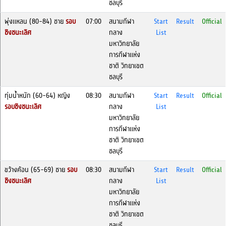
ชลบุรี
พุ่งแหลน (80-84) ชาย
รอบ
07:00
สนามกีฬา
Start
Result
Official
ชิงชนะเลิศ
กลาง
List
มหาวิทยาลัย
การกีฬาแห่ง
ชาติ วิทยาเขต
ชลบุรี
ทุ่มน้ำหนัก (60-64) หญิง
08:30
สนามกีฬา
Start
Result
Official
รอบชิงชนะเลิศ
กลาง
List
มหาวิทยาลัย
การกีฬาแห่ง
ชาติ วิทยาเขต
ชลบุรี
ขว้างค้อน (65-69) ชาย
รอบ
08:30
สนามกีฬา
Start
Result
Official
ชิงชนะเลิศ
กลาง
List
มหาวิทยาลัย
การกีฬาแห่ง
ชาติ วิทยาเขต
ชลบุรี