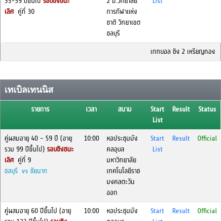
35-59 ปีขึั้นไป
รอบชิงชนะ
2 ม.วิทยาลัย
List
เลิศ
คู่ที่ 30
การกีฬาแห่ง
ชาติ วิทยาเขต
ชลบุรี
เกทบอล ชิง 2 เหรียญทอง
เทเบิลเทนนิส
รายการ
เวลา
สนาม
Start
Result
Status
List
คู่ผสมอายุ 40 - 59 ปี (อายุ
10:00
หอประชุมมัง
Start
Result
Official
รวม 99 ปีขึ้นไป)
รอบชิงชนะ
คลอุบล
List
เลิศ
คู่ที่ 9
มหาวิทยาลัย
ชลบุรี vs ชัยนาท
เทคโนโลยีราช
มงคลตะวัน
ออก
คู่ผสมอายุ 60 ปีขึ้นไป (อายุ
10:00
หอประชุมมัง
Start
Result
Official