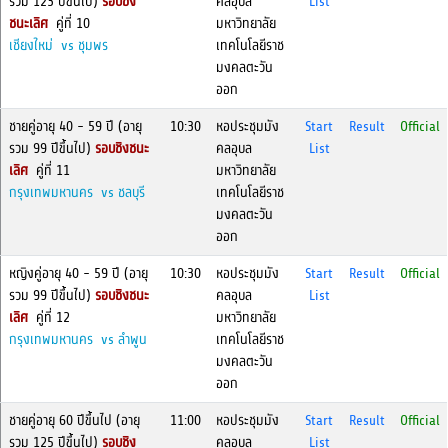
รวม 123 ปีขึ้นไป)
รอบชิง
คลอุบล
List
ชนะเลิศ
คู่ที่ 10
มหาวิทยาลัย
เชียงใหม่ vs ชุมพร
เทคโนโลยีราช
มงคลตะวัน
ออก
ชายคู่อายุ 40 - 59 ปี (อายุ
10:30
หอประชุมมัง
Start
Result
Official
รวม 99 ปีขึ้นไป)
รอบชิงชนะ
คลอุบล
List
เลิศ
คู่ที่ 11
มหาวิทยาลัย
กรุงเทพมหานคร vs ชลบุรี
เทคโนโลยีราช
มงคลตะวัน
ออก
หญิงคู่อายุ 40 - 59 ปี (อายุ
10:30
หอประชุมมัง
Start
Result
Official
รวม 99 ปีขึ้นไป)
รอบชิงชนะ
คลอุบล
List
เลิศ
คู่ที่ 12
มหาวิทยาลัย
กรุงเทพมหานคร vs ลำพูน
เทคโนโลยีราช
มงคลตะวัน
ออก
ชายคู่อายุ 60 ปีขึ้นไป (อายุ
11:00
หอประชุมมัง
Start
Result
Official
รวม 125 ปีขึ้นไป)
รอบชิง
คลอุบล
List