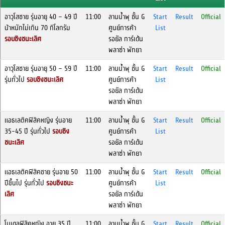
อาวุโสชาย รุ่นอายุ 40 – 49 ปี
11:00
ลานน้ำพุ ชั้น G
Start
Result
Official
น้าหนักไม่เกิน 70 กิโลกรัม
ศูนย์การค้า
List
รอบชิงชนะเลิศ
รอยัล การ์เด้น
พลาซ่า พัทยา
อาวุโสชาย รุ่นอายุ 50 – 59 ปี
11:00
ลานน้ำพุ ชั้น G
Start
Result
Official
รุ่นทั่วไป
รอบชิงชนะเลิศ
ศูนย์การค้า
List
รอยัล การ์เด้น
พลาซ่า พัทยา
แอธเลติคฟิสิคหญิง รุ่นอาย
11:00
ลานน้ำพุ ชั้น G
Start
Result
Official
35-45 ปี รุ่นทั่วไป
รอบชิง
ศูนย์การค้า
List
ชนะเลิศ
รอยัล การ์เด้น
พลาซ่า พัทยา
แอธเลติคฟิสิคชาย รุ่นอาย 50
11:00
ลานน้ำพุ ชั้น G
Start
Result
Official
ปีขึ้นไป รุ่นทั่วไป
รอบชิงชนะ
ศูนย์การค้า
List
เลิศ
รอยัล การ์เด้น
พลาซ่า พัทยา
โมเดลฟิสิคหญิง อายุ 35 ปี
11:00
ลานน้ำพุ ชั้น G
Start
Result
Official