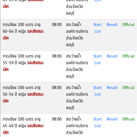
เลิศ
ส่วนจังหวัด
ชลบุรี
กรรเชียง 100 เมตร อายุ
08:00
สระว่ายน้ำ
Start
Result
Official
60-64 ปี หญิง
รอบชิงชนะ
องค์การบริหาร
List
เลิศ
ส่วนจังหวัด
ชลบุรี
กรรเชียง 100 เมตร อายุ
08:00
สระว่ายน้ำ
Start
Result
Official
55-59 ปี หญิง
รอบชิงชนะ
องค์การบริหาร
List
เลิศ
ส่วนจังหวัด
ชลบุรี
กรรเชียง 100 เมตร อายุ
08:00
สระว่ายน้ำ
Start
Result
Official
50-54 ปี หญิง
รอบชิงชนะ
องค์การบริหาร
List
เลิศ
ส่วนจังหวัด
ชลบุรี
กรรเชียง 100 เมตร อายุ
08:00
สระว่ายน้ำ
Start
Result
Official
45-49 ปี หญิง
รอบชิงชนะ
องค์การบริหาร
List
เลิศ
ส่วนจังหวัด