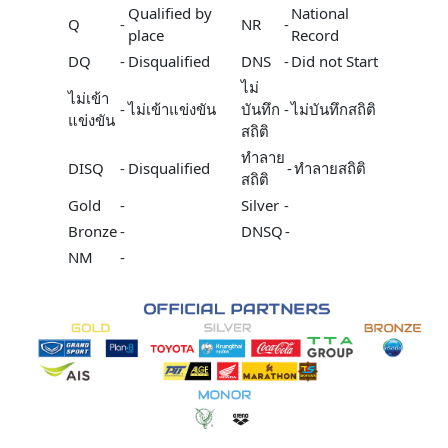
Qualified by
National
Q
-
NR
-
place
Record
DQ
-
Disqualified
DNS
-
Did not Start
ไม่
ไม่เข้า
-
ไม่เข้าแข่งขัน
บันทึก
-
ไม่บันทึกสถิติ
แข่งขัน
สถิติ
ทำลาย
DISQ
-
Disqualified
-
ทำลายสถิติ
สถิติ
Gold
-
Silver
-
Bronze
-
DNSQ
-
NM
-