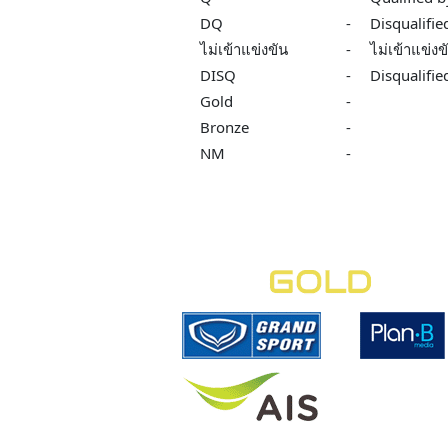
DQ
-
Disqualifie
ไม่เข้าแข่งขัน
-
ไม่เข้าแข่งข
DISQ
-
Disqualifie
Gold
-
Bronze
-
NM
-