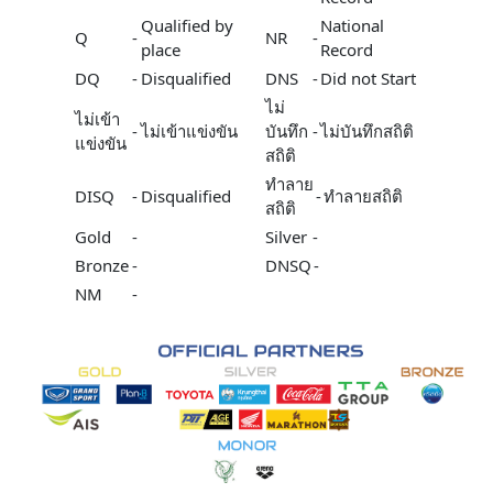
Qualified by
National
Q
-
NR
-
place
Record
DQ
-
Disqualified
DNS
-
Did not Start
ไม่
ไม่เข้า
-
ไม่เข้าแข่งขัน
บันทึก
-
ไม่บันทึกสถิติ
แข่งขัน
สถิติ
ทำลาย
DISQ
-
Disqualified
-
ทำลายสถิติ
สถิติ
Gold
-
Silver
-
Bronze
-
DNSQ
-
NM
-