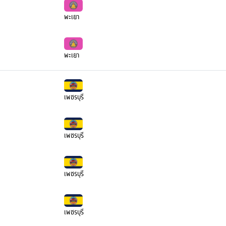
พะเยา
พะเยา
เพชรบุรี
เพชรบุรี
เพชรบุรี
เพชรบุรี