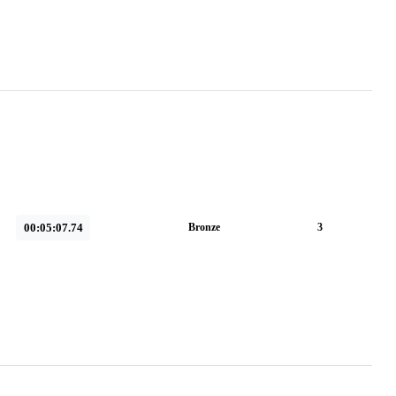
00:05:07.74
Bronze
3