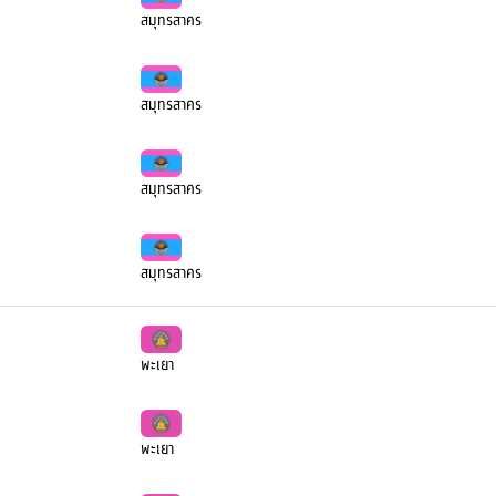
สมุทรสาคร
สมุทรสาคร
สมุทรสาคร
สมุทรสาคร
พะเยา
พะเยา