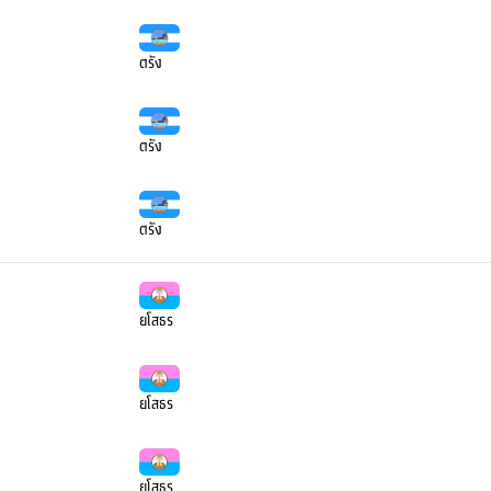
ตรัง
ตรัง
ตรัง
ยโสธร
ยโสธร
ยโสธร