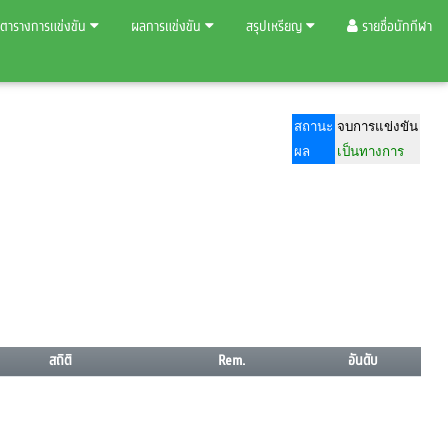
ตารางการแข่งขัน
ผลการแข่งขัน
สรุปเหรียญ
รายชื่อนักกีฬา
สถานะ
จบการแข่งขัน
ผล
เป็นทางการ
สถิติ
Rem.
อันดับ