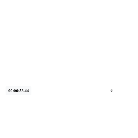
00:06:53.44
6