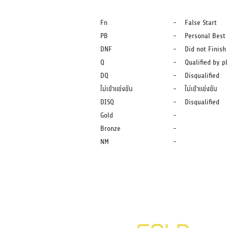
Fn
-
False Start
PB
-
Personal Best
DNF
-
Did not Finish
Q
-
Qualified by p
DQ
-
Disqualified
ไม่เข้าแข่งขัน
-
ไม่เข้าแข่งขัน
DISQ
-
Disqualified
Gold
-
Bronze
-
NM
-