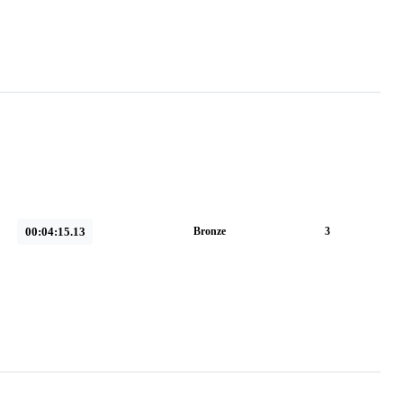
00:04:15.13
Bronze
3