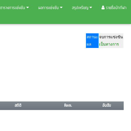
ตารางการแข่งขัน
ผลการแข่งขัน
สรุปเหรียญ
รายชื่อนักกีฬา
สถานะ
จบการแข่งขัน
ผล
เป็นทางการ
สถิติ
Rem.
อันดับ