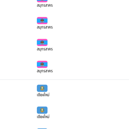
สมุทรสาคร
สมุทรสาคร
สมุทรสาคร
สมุทรสาคร
เชียงใหม่
เชียงใหม่