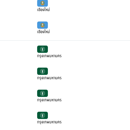
เชียงใหม่
เชียงใหม่
กรุงเทพมหานคร
กรุงเทพมหานคร
กรุงเทพมหานคร
กรุงเทพมหานคร