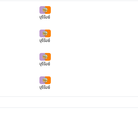
บุรีรัมย์
บุรีรัมย์
บุรีรัมย์
บุรีรัมย์