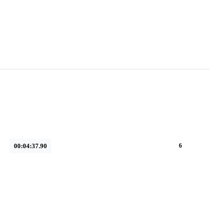
00:04:37.90
6