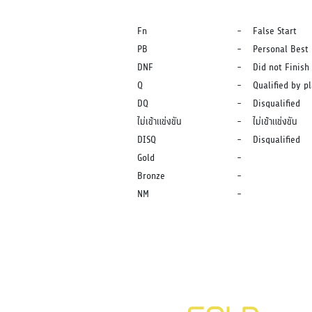
Fn
-
False Start
PB
-
Personal Best
DNF
-
Did not Finish
Q
-
Qualified by p
DQ
-
Disqualified
ไม่เข้าแข่งขัน
-
ไม่เข้าแข่งขัน
DISQ
-
Disqualified
Gold
-
Bronze
-
NM
-