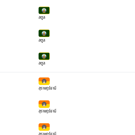
สตูล
สตูล
สตูล
สุราษฎร์ธานี
สุราษฎร์ธานี
สุราษฎร์ธานี