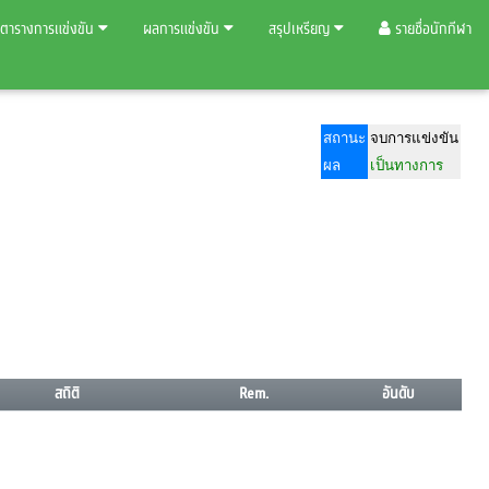
ตารางการแข่งขัน
ผลการแข่งขัน
สรุปเหรียญ
รายชื่อนักกีฬา
สถานะ
จบการแข่งขัน
ผล
เป็นทางการ
สถิติ
Rem.
อันดับ