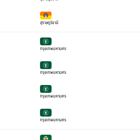
สุราษฎร์ธานี
กรุงเทพมหานคร
กรุงเทพมหานคร
กรุงเทพมหานคร
กรุงเทพมหานคร