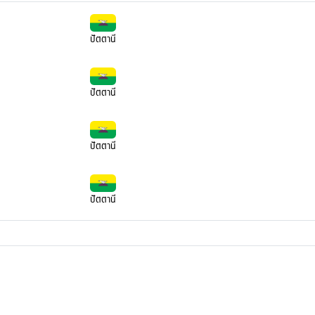
ปัตตานี
ปัตตานี
ปัตตานี
ปัตตานี