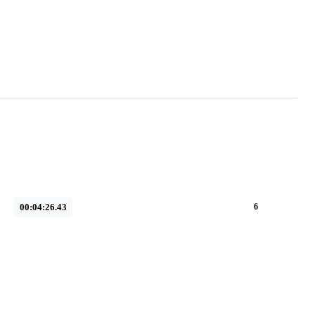
00:04:26.43
6