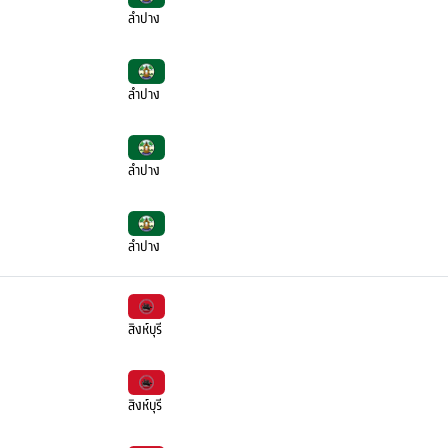
ลำปาง
ลำปาง
ลำปาง
ลำปาง
สิงห์บุรี
สิงห์บุรี