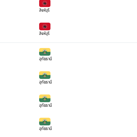
สิงห์บุรี
สิงห์บุรี
อุทัยธานี
อุทัยธานี
อุทัยธานี
อุทัยธานี