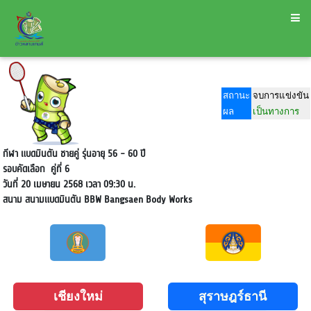
สถานะ
จบการแข่งขัน
ผล
เป็นทางการ
กีฬา แบดมินตัน ชายคู่ รุ่นอายุ 56 - 60 ปี
รอบคัดเลือก
คู่ที่ 6
วันที่ 20 เมษายน 2568 เวลา 09:30 น.
สนาม
สนามแบดมินตัน BBW Bangsaen Body Works
เชียงใหม่
สุราษฎร์ธานี