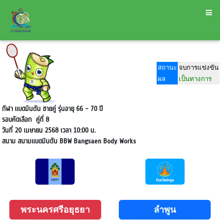
สถานะ
จบการแข่งขัน
ผล
เป็นทางการ
กีฬา แบดมินตัน ชายคู่ รุ่นอายุ 66 - 70 ปี
รอบคัดเลือก
คู่ที่ 8
วันที่ 20 เมษายน 2568 เวลา 10:00 น.
สนาม
สนามแบดมินตัน BBW Bangsaen Body Works
พระนครศรีอยุธยา
ลำพูน